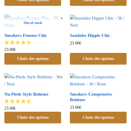
Out of stock
Sneakers Femme Chic
Sandales Hippie Chic
23.00
€
23.00
€
Choix des options
Choix des options
Nu-Pieds Style Bohème
Sneakers Compensées
Bohème
23.00
€
23.00
€
Choix des options
Choix des options