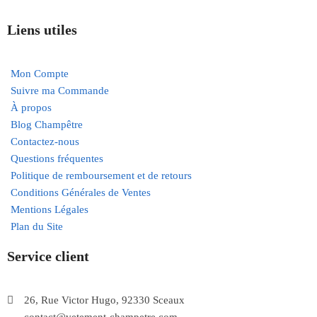
Liens utiles
Mon Compte
Suivre ma Commande
À propos
Blog Champêtre
Contactez-nous
Questions fréquentes
Politique de remboursement et de retours
Conditions Générales de Ventes
Mentions Légales
Plan du Site
Service client
26, Rue Victor Hugo, 92330 Sceaux