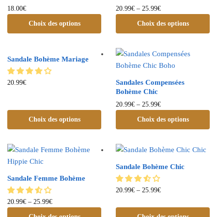
18.00
€
20.99
€
–
25.99
€
Choix des options
Choix des options
Sandale Bohème Mariage
Sandales Compensées
20.99
€
Bohème Chic
20.99
€
–
25.99
€
Choix des options
Choix des options
Sandale Bohème Chic
Sandale Femme Bohème
20.99
€
–
25.99
€
20.99
€
–
25.99
€
Choix des options
Choix des options