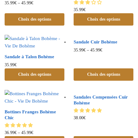
35.99
€
–
45.99
€
35.99
€
Choix des options
Choix des options
Sandale Cuir Bohème
35.99
€
–
45.99
€
Sandale à Talon Bohème
35.99
€
Choix des options
Choix des options
Sandales Compensées Cuir
Bohème
Bottines Franges Bohème
Chic
38.00
€
36.99
€
–
45.99
€