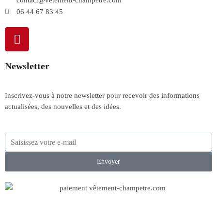
contact@vetement-champetre.com
06 44 67 83 45
Newsletter
Inscrivez-vous à notre newsletter pour recevoir des informations
actualisées, des nouvelles et des idées.
Envoyer