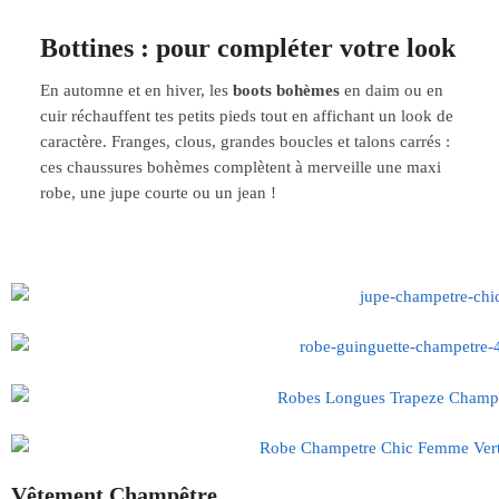
Bottines : pour compléter votre look
En automne et en hiver, les
boots bohèmes
en daim ou en
cuir réchauffent tes petits pieds tout en affichant un look de
caractère. Franges, clous, grandes boucles et talons carrés :
ces chaussures bohèmes complètent à merveille une maxi
robe, une jupe courte ou un jean !
Vêtement Champêtre