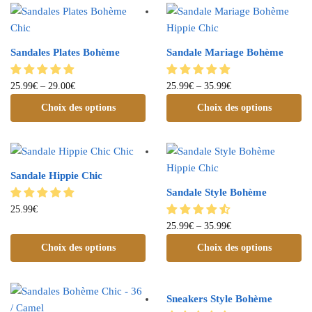
Sandales Plates Bohème
Sandale Mariage Bohème
25.99
€
–
29.00
€
25.99
€
–
35.99
€
Choix des options
Choix des options
Sandale Hippie Chic
Sandale Style Bohème
25.99
€
25.99
€
–
35.99
€
Choix des options
Choix des options
Sneakers Style Bohème