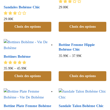
Sandales Bohème Chic
29.00
€
29.00
€
Choix des options
Choix des options
Bottine Femme Hippie
Bohème Chic
35.99
€
–
37.99
€
Bottines Bohème
35.99
€
–
45.99
€
Choix des options
Choix des options
Bottine Plate Femme Bohème
Sandale Talon Bohème Chic