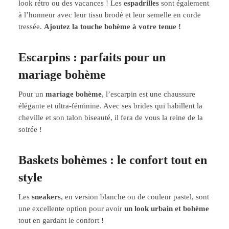
look rétro ou des vacances ! Les
espadrilles
sont également
à l’honneur avec leur tissu brodé et leur semelle en corde
tressée.
Ajoutez la touche bohème à votre tenue !
Escarpins : parfaits pour un
mariage bohème
Pour un
mariage bohème
, l’escarpin est une chaussure
élégante et ultra-féminine. Avec ses brides qui habillent la
cheville et son talon biseauté, il fera de vous la reine de la
soirée !
Baskets bohèmes : le confort tout en
style
Les
sneakers
, en version blanche ou de couleur pastel, sont
une excellente option pour avoir
un look urbain et bohème
tout en gardant le confort !