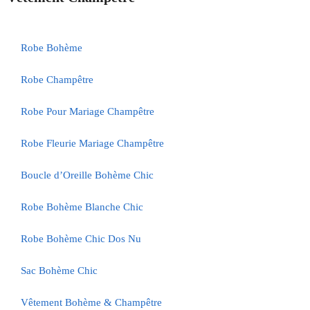
Robe Bohème
Robe Champêtre
Robe Pour Mariage Champêtre
Robe Fleurie Mariage Champêtre
Boucle d’Oreille Bohème Chic
Robe Bohème Blanche Chic
Robe Bohème Chic Dos Nu
Sac Bohème Chic
Vêtement Bohème & Champêtre