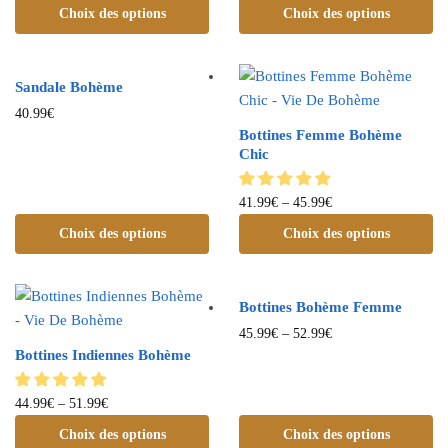
Choix des options
Choix des options
Sandale Bohème
40.99
€
Bottines Femme Bohème
Chic
41.99
€
–
45.99
€
Choix des options
Choix des options
Bottines Bohème Femme
45.99
€
–
52.99
€
Bottines Indiennes Bohème
44.99
€
–
51.99
€
Choix des options
Choix des options