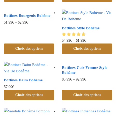
Bottines Bourgeois Bohème
51.99
€
–
62.99
€
Bottines Style Bohème
54.99
€
–
61.99
€
Choix des options
Choix des options
Bottines Cuir Femme Style
Bohème
83.99
€
–
92.99
€
Bottines Daim Bohème
57.99
€
Choix des options
Choix des options