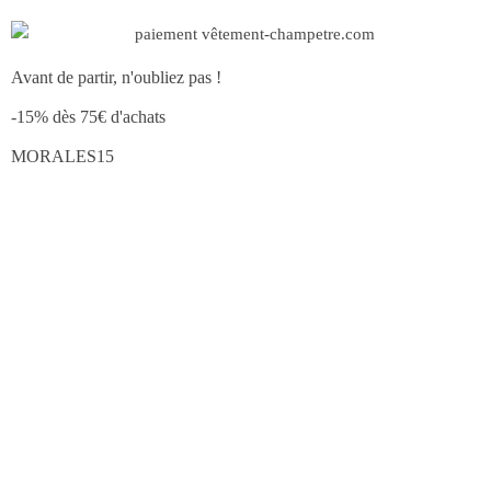
Avant de partir, n'oubliez pas !
-15% dès 75€ d'achats
MORALES15