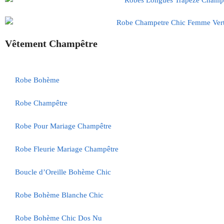
Vêtement Champêtre
Robe Bohème
Robe Champêtre
Robe Pour Mariage Champêtre
Robe Fleurie Mariage Champêtre
Boucle d’Oreille Bohème Chic
Robe Bohème Blanche Chic
Robe Bohème Chic Dos Nu