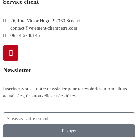
Service client
26, Rue Victor Hugo, 92330 Sceaux
contact@vetement-champetre.com
06 44 67 83 45
Newsletter
Inscrivez-vous à notre newsletter pour recevoir des informations
actualisées, des nouvelles et des idées.
Envoyer