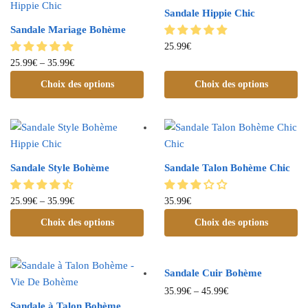
Sandale Hippie Chic
Sandale Mariage Bohème
25.99
€
25.99
€
–
35.99
€
Choix des options
Choix des options
Sandale Style Bohème
Sandale Talon Bohème Chic
25.99
€
–
35.99
€
35.99
€
Choix des options
Choix des options
Sandale Cuir Bohème
35.99
€
–
45.99
€
Sandale à Talon Bohème