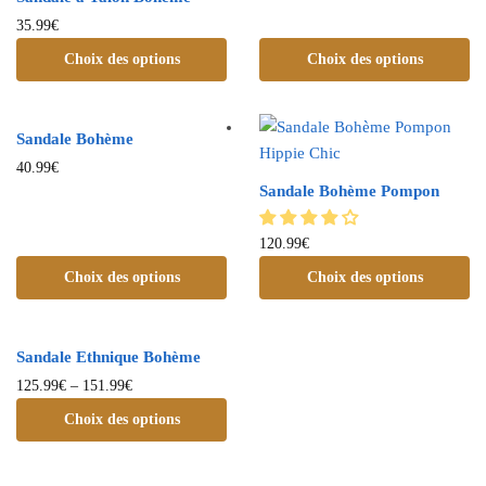
35.99
€
Choix des options
Choix des options
Sandale Bohème
40.99
€
Sandale Bohème Pompon
120.99
€
Choix des options
Choix des options
Sandale Ethnique Bohème
125.99
€
–
151.99
€
Choix des options