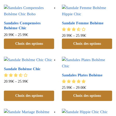
Sandales Compensées
Sandale Femme Bohème
Bohème Chic
20.99
€
–
25.99
€
20.99
€
–
25.99
€
Choix des options
Choix des options
Sandale Bohème Chic
Sandales Plates Bohème
20.99
€
–
25.99
€
25.99
€
–
29.00
€
Choix des options
Choix des options