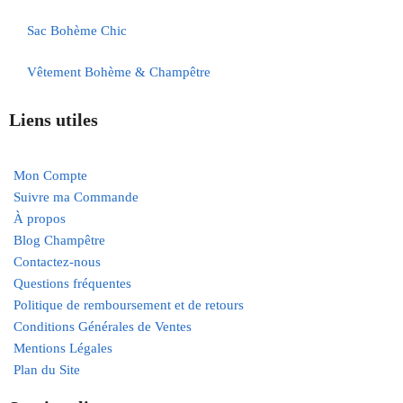
Sac Bohème Chic
Vêtement Bohème & Champêtre
Liens utiles
Mon Compte
Suivre ma Commande
À propos
Blog Champêtre
Contactez-nous
Questions fréquentes
Politique de remboursement et de retours
Conditions Générales de Ventes
Mentions Légales
Plan du Site