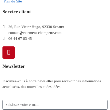
Plan du Site
Service client
26, Rue Victor Hugo, 92330 Sceaux
contact@vetement-champetre.com
06 44 67 83 45
Newsletter
Inscrivez-vous à notre newsletter pour recevoir des informations
actualisées, des nouvelles et des idées.