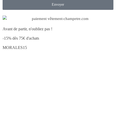
Envoyer
Avant de partir, n'oubliez pas !
-15% dès 75€ d'achats
MORALES15