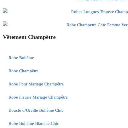
Vêtement Champêtre
Robe Bohème
Robe Champêtre
Robe Pour Mariage Champêtre
Robe Fleurie Mariage Champêtre
Boucle d’Oreille Bohème Chic
Robe Bohème Blanche Chic