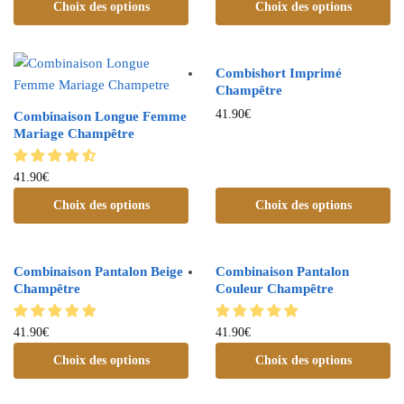
Choix des options
Choix des options
Combishort Imprimé
Champêtre
41.90
€
Combinaison Longue Femme
Mariage Champêtre
41.90
€
Choix des options
Choix des options
Combinaison Pantalon Beige
Combinaison Pantalon
Champêtre
Couleur Champêtre
41.90
€
41.90
€
Choix des options
Choix des options