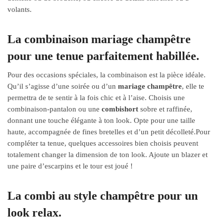
volants.
La combinaison mariage champêtre
pour une tenue parfaitement habillée.
Pour des occasions spéciales, la combinaison est la pièce idéale.
Qu’il s’agisse d’une soirée ou d’un
mariage champêtre
, elle te
permettra de te sentir à la fois chic et à l’aise. Choisis une
combinaison-pantalon ou une
combishort
sobre et raffinée,
donnant une touche élégante à ton look. Opte pour une taille
haute, accompagnée de fines bretelles et d’un petit décolleté.
Pour
compléter ta tenue, quelques accessoires bien choisis peuvent
totalement changer la dimension de ton look. Ajoute un blazer et
une paire d’escarpins et le tour est joué !
La combi au style champêtre pour un
look relax.