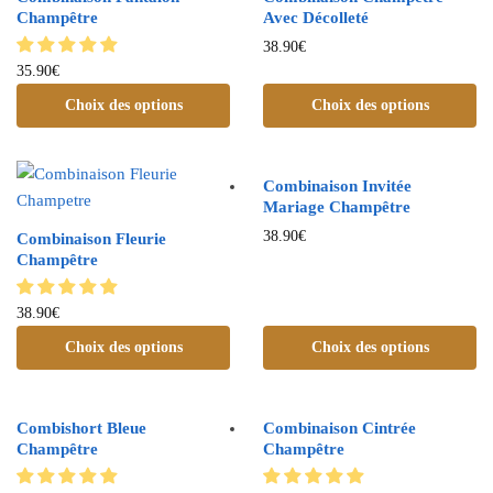
Champêtre
Avec Décolleté
38.90
€
35.90
€
Choix des options
Choix des options
Combinaison Invitée
Mariage Champêtre
38.90
€
Combinaison Fleurie
Champêtre
38.90
€
Choix des options
Choix des options
Combishort Bleue
Combinaison Cintrée
Champêtre
Champêtre