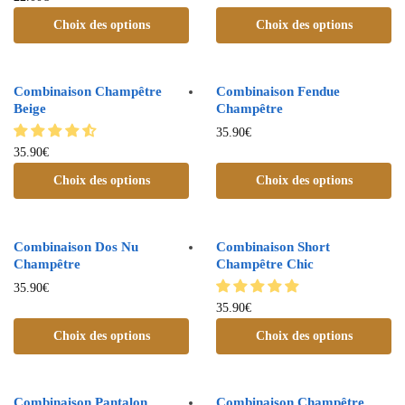
Choix des options
Choix des options
Combinaison Champêtre
Combinaison Fendue
Beige
Champêtre
35.90
€
35.90
€
Choix des options
Choix des options
Combinaison Dos Nu
Combinaison Short
Champêtre
Champêtre Chic
35.90
€
35.90
€
Choix des options
Choix des options
Combinaison Pantalon
Combinaison Champêtre