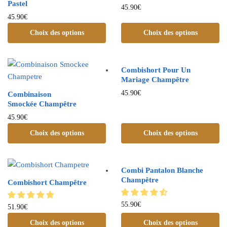
Pastel
45.90
€
45.90
€
Choix des options
Choix des options
Combishort Pour Un
Mariage Champêtre
45.90
€
Combinaison
Smockée Champêtre
45.90
€
Choix des options
Choix des options
Combi Pantalon Blanche
Champêtre
Combishort Champêtre
55.90
€
51.90
€
Choix des options
Choix des options