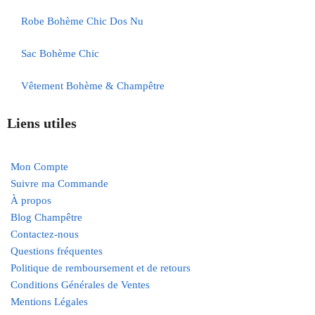
Robe Bohème Chic Dos Nu
Sac Bohème Chic
Vêtement Bohème & Champêtre
Liens utiles
Mon Compte
Suivre ma Commande
À propos
Blog Champêtre
Contactez-nous
Questions fréquentes
Politique de remboursement et de retours
Conditions Générales de Ventes
Mentions Légales