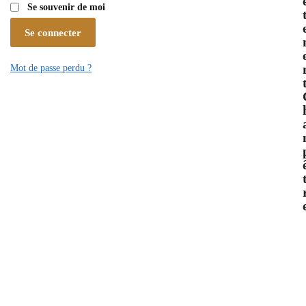
Se souvenir de moi
Se connecter
Mot de passe perdu ?