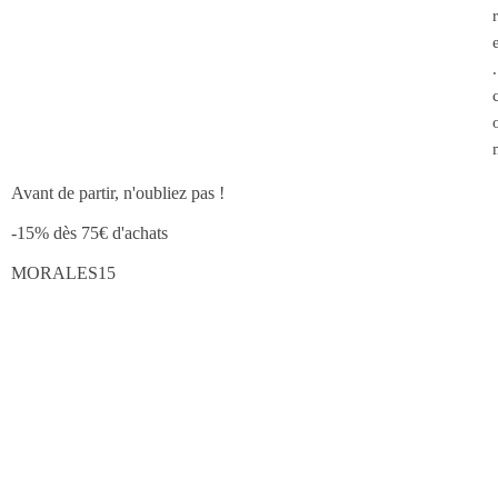
Avant de partir, n'oubliez pas !
-15% dès 75€ d'achats
MORALES15