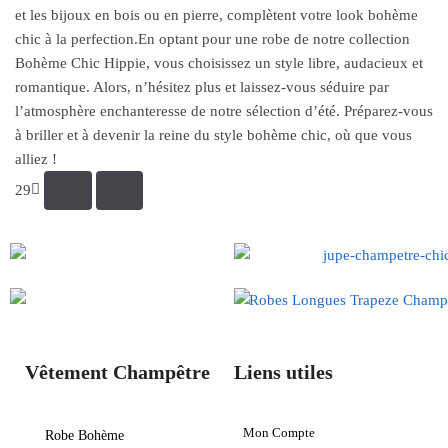
et les bijoux en bois ou en pierre, complètent votre look bohème
chic à la perfection.En optant pour une robe de notre collection
Bohème Chic Hippie, vous choisissez un style libre, audacieux et
romantique. Alors, n’hésitez plus et laissez-vous séduire par
l’atmosphère enchanteresse de notre sélection d’été. Préparez-vous
à briller et à devenir la reine du style bohème chic, où que vous
alliez !
29
Vêtement Champêtre
Liens utiles
Mon Compte
Robe Bohème