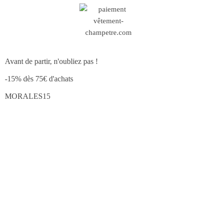
Avant de partir, n'oubliez pas !
-15% dès 75€ d'achats
MORALES15