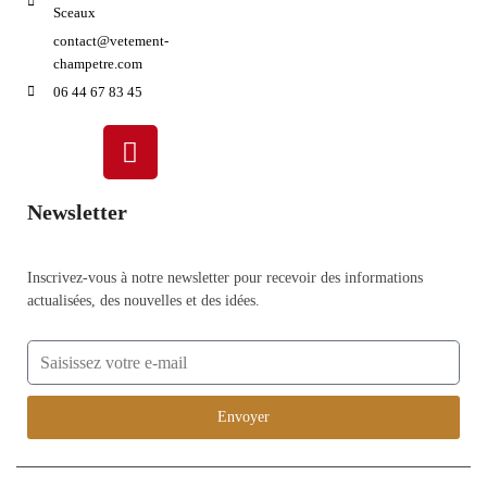
Sceaux
contact@vetement-
champetre.com
06 44 67 83 45
Newsletter
Inscrivez-vous à notre newsletter pour recevoir des informations
actualisées, des nouvelles et des idées.
Envoyer