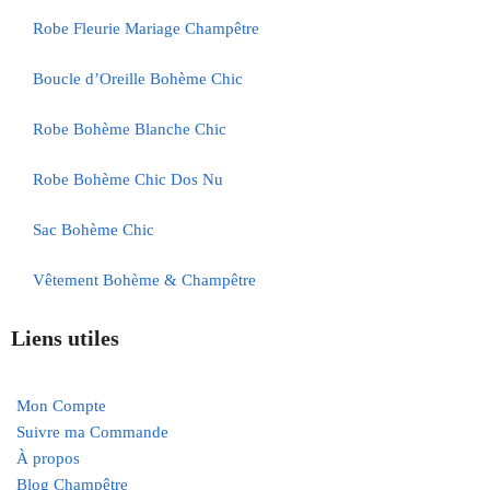
Robe Fleurie Mariage Champêtre
Boucle d’Oreille Bohème Chic
Robe Bohème Blanche Chic
Robe Bohème Chic Dos Nu
Sac Bohème Chic
Vêtement Bohème & Champêtre
Liens utiles
Mon Compte
Suivre ma Commande
À propos
Blog Champêtre