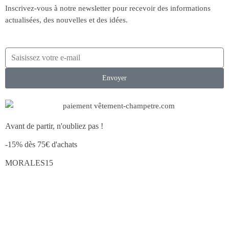
Inscrivez-vous à notre newsletter pour recevoir des informations
actualisées, des nouvelles et des idées.
Envoyer
Avant de partir, n'oubliez pas !
-15% dès 75€ d'achats
MORALES15