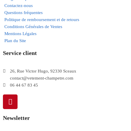
Contactez-nous
Questions fréquentes
Politique de remboursement et de retours
Conditions Générales de Ventes
Mentions Légales
Plan du Site
Service client
26, Rue Victor Hugo, 92330 Sceaux
contact@vetement-champetre.com
06 44 67 83 45
Newsletter