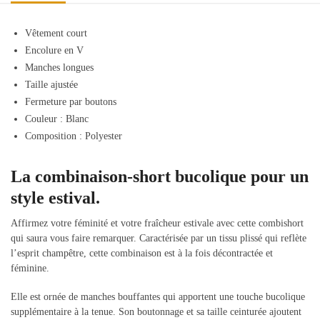
Vêtement court
Encolure en V
Manches longues
Taille ajustée
Fermeture par boutons
Couleur :
Blanc
Composition :
Polyester
La combinaison-short bucolique pour un
style estival.
Affirmez votre féminité et votre fraîcheur estivale avec cette combishort
qui saura vous faire remarquer. Caractérisée par un tissu plissé qui reflète
l’esprit champêtre, cette combinaison est à la fois décontractée et
féminine.
Elle est ornée de manches bouffantes qui apportent une touche bucolique
supplémentaire à la tenue. Son boutonnage et sa taille ceinturée ajoutent