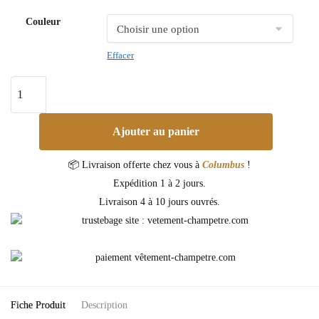
Couleur
Effacer
Ajouter au panier
📦 Livraison offerte chez vous à
Columbus
!
Expédition 1 à 2 jours.
Livraison 4 à 10 jours ouvrés.
Fiche Produit
Description