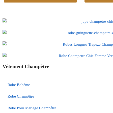
Vêtement Champêtre
Robe Bohème
Robe Champêtre
Robe Pour Mariage Champêtre