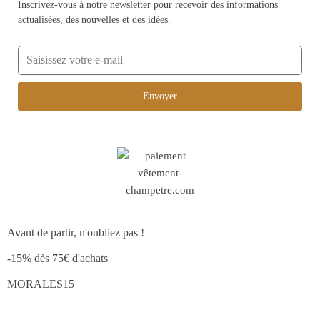
Inscrivez-vous à notre newsletter pour recevoir des informations
actualisées, des nouvelles et des idées.
Envoyer
Avant de partir, n'oubliez pas !
-15% dès 75€ d'achats
MORALES15