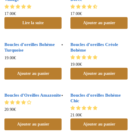
17.00
€
17.00
€
Lire la suite
Ajouter au panier
Boucles d’oreilles Bohème
Boucles d’oreilles Créole
Turquoise
Bohème
19.00
€
19.00
€
Ajouter au panier
Ajouter au panier
Boucles d’Oreilles Amazonite
Boucles d’oreilles Bohème
Chic
20.90
€
21.00
€
Ajouter au panier
Ajouter au panier