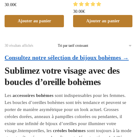
30.00
€
30.00
€
Ajouter au panier
Ajouter au panier
30 résultats affichés
Consultez notre sélection de bijoux bohèmes →
Sublimez votre visage avec des
boucles d’oreille bohèmes
Les
accessoires bohèmes
sont indispensables pour les femmes.
Les boucles d’oreilles bohèmes sont très tendance et peuvent se
porter de manière asymétrique pour un look actuel. Grosses
créoles dorées, anneaux à pampilles colorées ou pendantes, il
existe une infinité de bijoux d’oreilles pour illuminer votre
visage.Intemporelles, les
créoles bohèmes
sont toujours à la mode