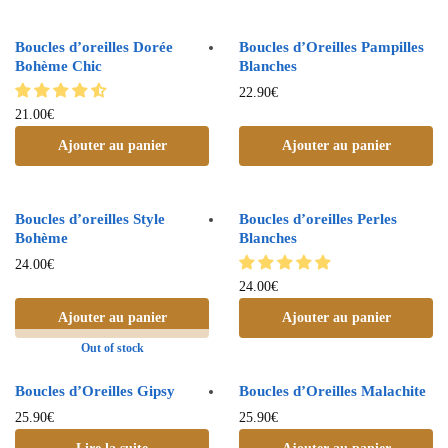
Boucles d’oreilles Dorée
Boucles d’Oreilles Pampilles
Bohème Chic
Blanches
22.90
€
21.00
€
Ajouter au panier
Ajouter au panier
Boucles d’oreilles Style
Boucles d’oreilles Perles
Bohème
Blanches
24.00
€
24.00
€
Ajouter au panier
Ajouter au panier
Out of stock
Boucles d’Oreilles Gipsy
Boucles d’Oreilles Malachite
25.90
€
25.90
€