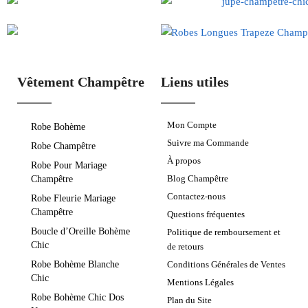
Vêtement Champêtre
Liens utiles
Mon Compte
Robe Bohème
Suivre ma Commande
Robe Champêtre
À propos
Robe Pour Mariage
Blog Champêtre
Champêtre
Contactez-nous
Robe Fleurie Mariage
Champêtre
Questions fréquentes
Boucle d’Oreille Bohème
Politique de remboursement et
Chic
de retours
Robe Bohème Blanche
Conditions Générales de Ventes
Chic
Mentions Légales
Robe Bohème Chic Dos
Plan du Site