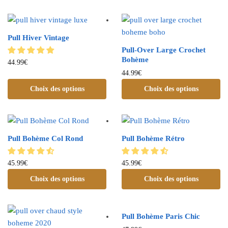
Pull Hiver Vintage
Pull-Over Large Crochet
Bohème
44.99
€
44.99
€
Choix des options
Choix des options
Pull Bohème Col Rond
Pull Bohème Rétro
45.99
€
45.99
€
Choix des options
Choix des options
Pull Bohème Paris Chic