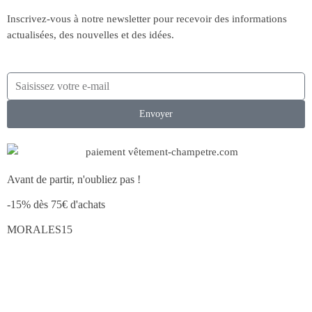
Inscrivez-vous à notre newsletter pour recevoir des informations
actualisées, des nouvelles et des idées.
Envoyer
Avant de partir, n'oubliez pas !
-15% dès 75€ d'achats
MORALES15