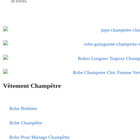
et vives.
Vêtement Champêtre
Robe Bohème
Robe Champêtre
Robe Pour Mariage Champêtre