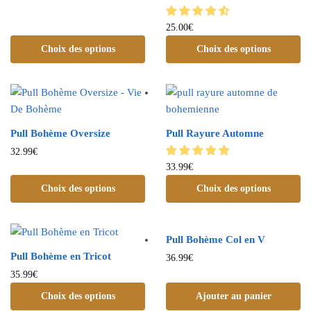
25.00
€
Choix des options
Choix des options
Pull Bohème Oversize
Pull Rayure Automne
32.99
€
33.99
€
Choix des options
Choix des options
Pull Bohème Col en V
Pull Bohème en Tricot
36.99
€
35.99
€
Choix des options
Ajouter au panier