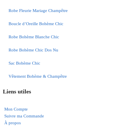
Robe Fleurie Mariage Champêtre
Boucle d’Oreille Bohème Chic
Robe Bohème Blanche Chic
Robe Bohème Chic Dos Nu
Sac Bohème Chic
Vêtement Bohème & Champêtre
Liens utiles
Mon Compte
Suivre ma Commande
À propos