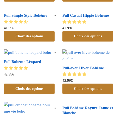
Pull Simple Style Bohème
Pull Casual Hippie Bohème
41.99
€
41.99
€
Choix des options
Choix des options
Pull Bohème Lèopard
Pull-over Hiver Bohème
42.99
€
42.99
€
Choix des options
Choix des options
Pull Bohème Rayure Jaune et
Blanche