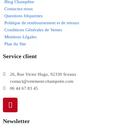
Blog Champêtre
Contactez-nous
Questions fréquentes
Politique de remboursement et de retours
Conditions Générales de Ventes
Mentions Légales
Plan du Site
Service client
26, Rue Victor Hugo, 92330 Sceaux
contact@vetement-champetre.com
06 44 67 83 45
Newsletter