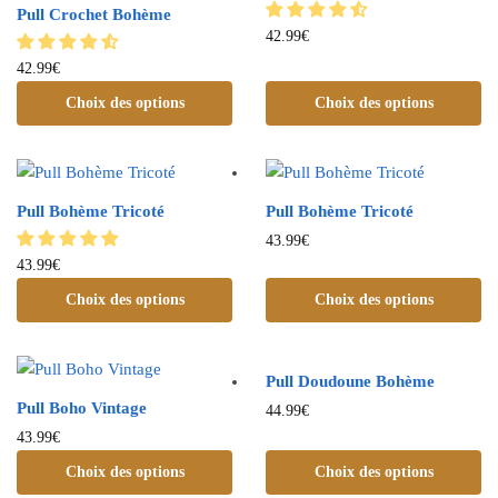
Pull Crochet Bohème
42.99
€
42.99
€
Choix des options
Choix des options
Pull Bohème Tricoté
Pull Bohème Tricoté
43.99
€
43.99
€
Choix des options
Choix des options
Pull Doudoune Bohème
Pull Boho Vintage
44.99
€
43.99
€
Choix des options
Choix des options