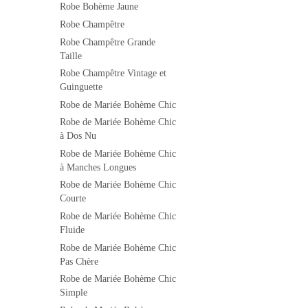
Robe Bohème Jaune
Robe Champêtre
Robe Champêtre Grande
Taille
Robe Champêtre Vintage et
Guinguette
Robe de Mariée Bohème Chic
Robe de Mariée Bohème Chic
à Dos Nu
Robe de Mariée Bohème Chic
à Manches Longues
Robe de Mariée Bohème Chic
Courte
Robe de Mariée Bohème Chic
Fluide
Robe de Mariée Bohème Chic
Pas Chère
Robe de Mariée Bohème Chic
Simple