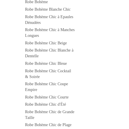
Robe Bohème
Robe Bohème Blanche Chic
Robe Bohème Chic à Epaules
Dénudées
Robe Bohème Chic à Manches
Longues
Robe Bohème Chic Beige
Robe Bohème Chic Blanche à
Dentelle
Robe Bohème Chic Bleue
Robe Bohème Chic Cocktail
& Soirée
Robe Bohème Chic Coupe
Empire
Robe Bohème Chic Courte
Robe Bohème Chic d'Été
Robe Bohème Chic de Grande
Taille
Robe Bohème Chic de Plage