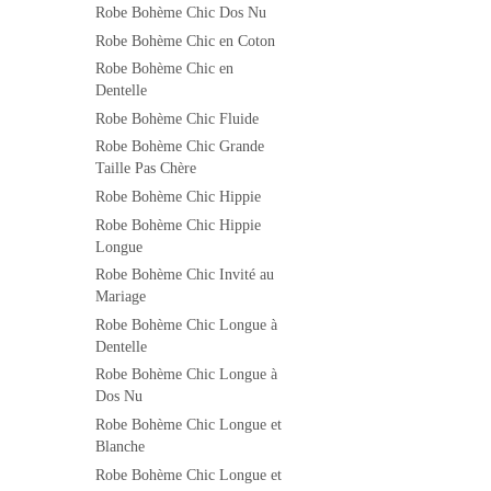
Robe Bohème Chic Dos Nu
Robe Bohème Chic en Coton
Robe Bohème Chic en
Dentelle
Robe Bohème Chic Fluide
Robe Bohème Chic Grande
Taille Pas Chère
Robe Bohème Chic Hippie
Robe Bohème Chic Hippie
Longue
Robe Bohème Chic Invité au
Mariage
Robe Bohème Chic Longue à
Dentelle
Robe Bohème Chic Longue à
Dos Nu
Robe Bohème Chic Longue et
Blanche
Robe Bohème Chic Longue et