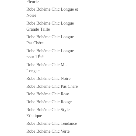
Fleurie
Robe Bohème Chic Longue et
Noire
Robe Bohème Chic Longue
Grande Taille
Robe Bohème Chic Longue
Pas Chère
Robe Bohème Chic Longue
pour l'Été
Robe Bohème Chic Mi-
Longue
Robe Bohème Chic Noire
Robe Bohème Chic Pas Chère
Robe Bohème Chic Rose
Robe Bohème Chic Rouge
Robe Bohème Chic Style
Ethnique
Robe Bohème Chic Tendance
Robe Bohème Chic Verte