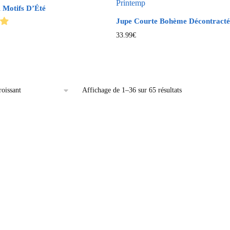
 Motifs D’Été
Jupe Courte Bohème Décontracté
33.99
€
Affichage de 1–36 sur 65 résultats