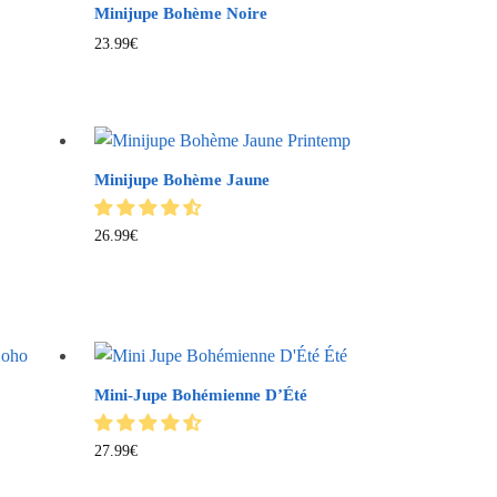
Minijupe Bohème Noire
23.99
€
Minijupe Bohème Jaune
26.99
€
Mini-Jupe Bohémienne D’Été
27.99
€