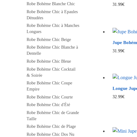
Robe Bohème Blanche Chic
31.99
€
Robe Bohème Chic à Epaules
Dénudées
Robe Bohème Chic à Manches
Longues
Robe Bohème Chic Beige
Jupe Bohém
Robe Bohème Chic Blanche à
31.99
€
Dentelle
Robe Bohème Chic Bleue
Robe Bohème Chic Cocktail
& Soirée
Robe Bohème Chic Coupe
Longue Jup
Empire
32.99
€
Robe Bohème Chic Courte
Robe Bohème Chic d'Été
Robe Bohème Chic de Grande
Taille
Robe Bohème Chic de Plage
Robe Bohème Chic Dos Nu