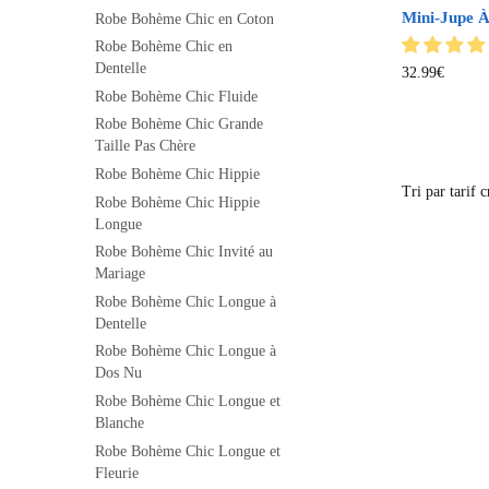
Mini-Jupe À
Robe Bohème Chic en Coton
Robe Bohème Chic en
Dentelle
32.99
€
Robe Bohème Chic Fluide
Robe Bohème Chic Grande
Taille Pas Chère
Robe Bohème Chic Hippie
Robe Bohème Chic Hippie
Longue
Robe Bohème Chic Invité au
Mariage
Robe Bohème Chic Longue à
Dentelle
Robe Bohème Chic Longue à
Dos Nu
Robe Bohème Chic Longue et
Blanche
Robe Bohème Chic Longue et
Fleurie