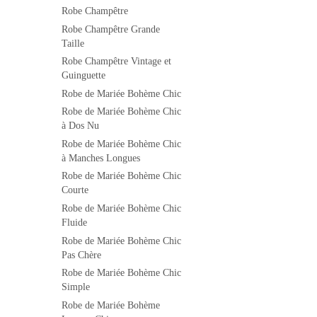
Robe Champêtre
Robe Champêtre Grande
Taille
Robe Champêtre Vintage et
Guinguette
Robe de Mariée Bohème Chic
Robe de Mariée Bohème Chic
à Dos Nu
Robe de Mariée Bohème Chic
à Manches Longues
Robe de Mariée Bohème Chic
Courte
Robe de Mariée Bohème Chic
Fluide
Robe de Mariée Bohème Chic
Pas Chère
Robe de Mariée Bohème Chic
Simple
Robe de Mariée Bohème