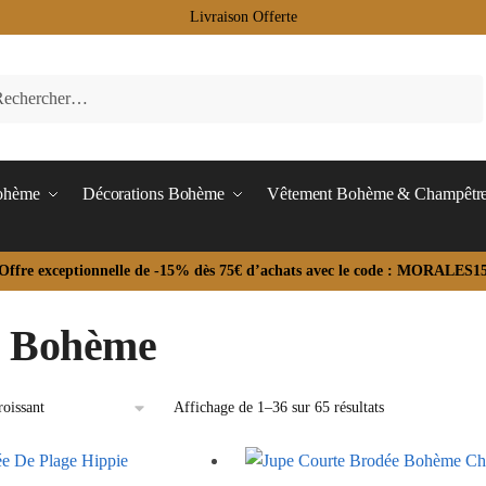
Livraison Offerte
Bohème
Décorations Bohème
Vêtement Bohème & Champêtr
Offre exceptionnelle de -15% dès 75€ d’achats avec le code : MORALES1
e Bohème
Affichage de 1–36 sur 65 résultats