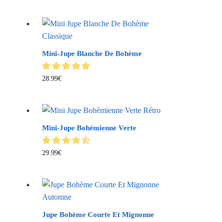
Mini-Jupe Blanche De Bohème
28.99
€
Mini-Jupe Bohémienne Verte
29.99
€
Jupe Bohème Courte Et Mignonne