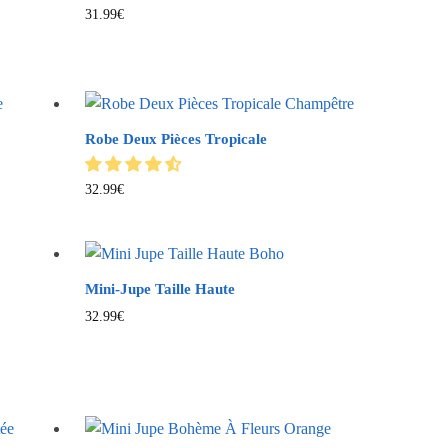
31.99
€
Robe Deux Pièces Tropicale
32.99
€
Mini-Jupe Taille Haute
32.99
€