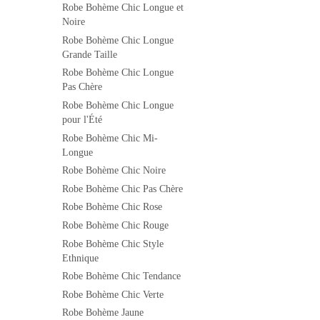
Robe Bohème Chic Longue et
Noire
Robe Bohème Chic Longue
Grande Taille
Robe Bohème Chic Longue
Pas Chère
Robe Bohème Chic Longue
pour l'Été
Robe Bohème Chic Mi-
Longue
Robe Bohème Chic Noire
Robe Bohème Chic Pas Chère
Robe Bohème Chic Rose
Robe Bohème Chic Rouge
Robe Bohème Chic Style
Ethnique
Robe Bohème Chic Tendance
Robe Bohème Chic Verte
Robe Bohème Jaune