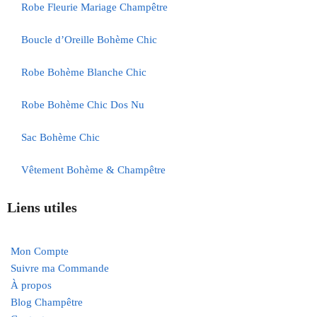
Robe Fleurie Mariage Champêtre
Boucle d’Oreille Bohème Chic
Robe Bohème Blanche Chic
Robe Bohème Chic Dos Nu
Sac Bohème Chic
Vêtement Bohème & Champêtre
Liens utiles
Mon Compte
Suivre ma Commande
À propos
Blog Champêtre