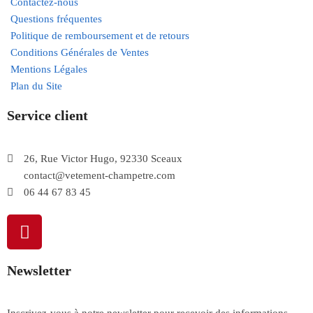
Contactez-nous
Questions fréquentes
Politique de remboursement et de retours
Conditions Générales de Ventes
Mentions Légales
Plan du Site
Service client
26, Rue Victor Hugo, 92330 Sceaux
contact@vetement-champetre.com
06 44 67 83 45
Newsletter