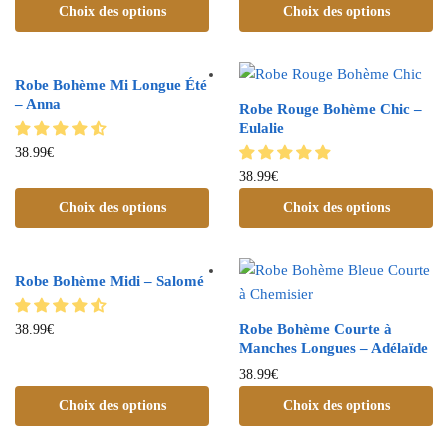
Choix des options
Choix des options
Robe Bohème Mi Longue Été
– Anna
Robe Rouge Bohème Chic –
Eulalie
38.99
€
38.99
€
Choix des options
Choix des options
Robe Bohème Midi – Salomé
Robe Bohème Courte à
38.99
€
Manches Longues – Adélaïde
38.99
€
Choix des options
Choix des options