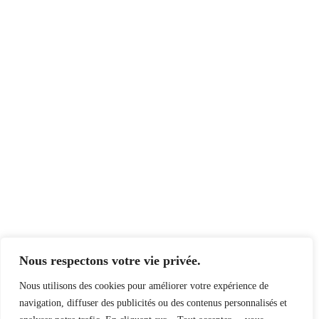
Nous respectons votre vie privée.
Nous utilisons des cookies pour améliorer votre expérience de
navigation, diffuser des publicités ou des contenus personnalisés et