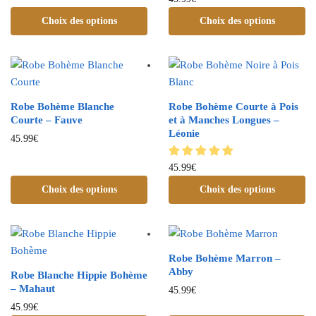
Choix des options
Choix des options
Robe Bohème Blanche
Robe Bohème Courte à Pois
Courte – Fauve
et à Manches Longues –
Léonie
45.99
€
45.99
€
Choix des options
Choix des options
Robe Bohème Marron –
Abby
Robe Blanche Hippie Bohème
– Mahaut
45.99
€
45.99
€