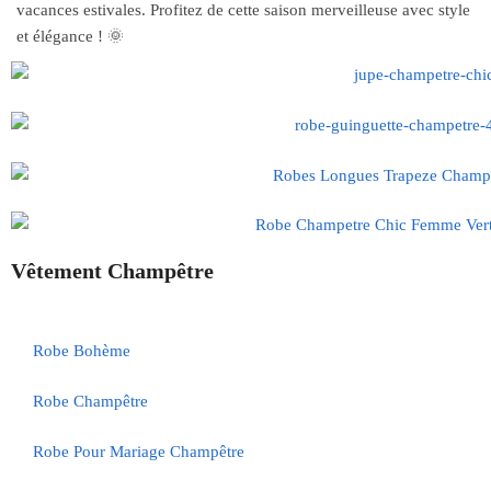
vacances estivales. Profitez de cette saison merveilleuse avec style
et élégance ! 🌞
Vêtement Champêtre
Robe Bohème
Robe Champêtre
Robe Pour Mariage Champêtre