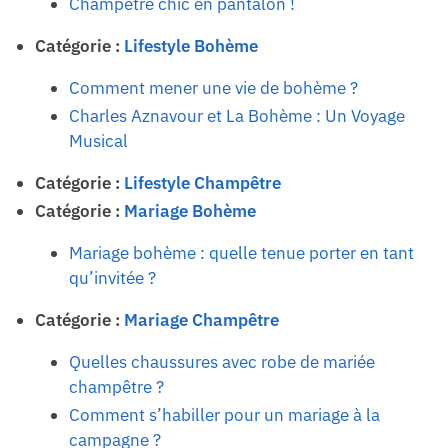
Champêtre chic en pantalon !
Catégorie :
Lifestyle Bohème
Comment mener une vie de bohème ?
Charles Aznavour et La Bohème : Un Voyage
Musical
Catégorie :
Lifestyle Champêtre
Catégorie :
Mariage Bohème
Mariage bohème : quelle tenue porter en tant
qu’invitée ?
Catégorie :
Mariage Champêtre
Quelles chaussures avec robe de mariée
champêtre ?
Comment s’habiller pour un mariage à la
campagne ?