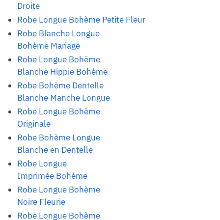
Droite
Robe Longue Bohème Petite Fleur
Robe Blanche Longue
Bohème Mariage
Robe Longue Bohème
Blanche Hippie Bohème
Robe Bohème Dentelle
Blanche Manche Longue
Robe Longue Bohème
Originale
Robe Bohème Longue
Blanche en Dentelle
Robe Longue
Imprimée Bohème
Robe Longue Bohème
Noire Fleurie
Robe Longue Bohème