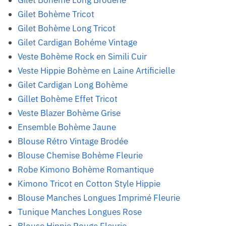
Gilet Bohème Long Broderie
Gilet Bohème Tricot
Gilet Bohème Long Tricot
Gilet Cardigan Bohéme Vintage
Veste Bohème Rock en Simili Cuir
Veste Hippie Bohème en Laine Artificielle
Gilet Cardigan Long Bohème
Gillet Bohème Effet Tricot
Veste Blazer Bohème Grise
Ensemble Bohème Jaune
Blouse Rétro Vintage Brodée
Blouse Chemise Bohème Fleurie
Robe Kimono Bohème Romantique
Kimono Tricot en Cotton Style Hippie
Blouse Manches Longues Imprimé Fleurie
Tunique Manches Longues Rose