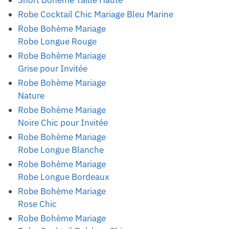
Short Bohème Taille Haute
Robe Cocktail Chic Mariage Bleu Marine
Robe Bohème Mariage
Robe Longue Rouge
Robe Bohème Mariage
Grise pour Invitée
Robe Bohème Mariage
Nature
Robe Bohème Mariage
Noire Chic pour Invitée
Robe Bohème Mariage
Robe Longue Blanche
Robe Bohème Mariage
Robe Longue Bordeaux
Robe Bohème Mariage
Rose Chic
Robe Bohème Mariage