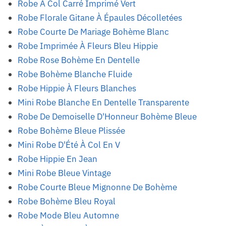
Robe À Col Carré Imprimé Vert
Robe Florale Gitane À Épaules Décolletées
Robe Courte De Mariage Bohème Blanc
Robe Imprimée À Fleurs Bleu Hippie
Robe Rose Bohème En Dentelle
Robe Bohème Blanche Fluide
Robe Hippie À Fleurs Blanches
Mini Robe Blanche En Dentelle Transparente
Robe De Demoiselle D'Honneur Bohème Bleue
Robe Bohème Bleue Plissée
Mini Robe D'Été À Col En V
Robe Hippie En Jean
Mini Robe Bleue Vintage
Robe Courte Bleue Mignonne De Bohème
Robe Bohème Bleu Royal
Robe Mode Bleu Automne