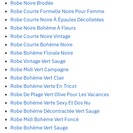
Robe Noire Brodée
Robe Courte Formelle Noire Pour Femme
Robe Courte Noire À Épaules Décolletées
Robe Noire Bohème À Fleurs
Robe Courte Noire Vintage
Robe Courte Bohème Noire
Robe Bohème Florale Noire
Robe Vintage Vert Sauge
Robe Midi Vert Campagne
Robe Bohème Vert Clair
Robe Bohème Verte En Tricot
Robe De Plage Vert Olive Pour Les Vacances
Robe Bohème Verte Sexy Et Dos Nu
Robe Bohème Décontractée Vert Sauge
Robe Midi Bohème Vert Foncé
Robe Bohème Vert Sauge