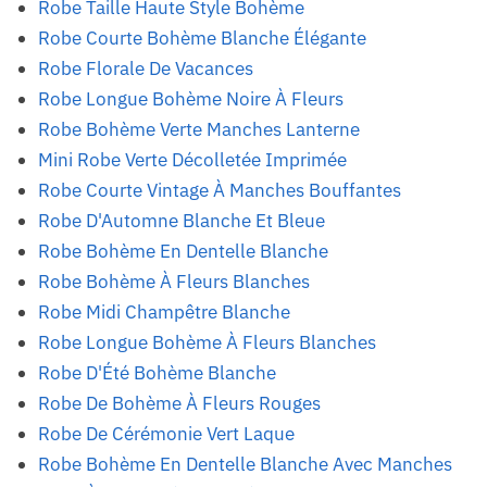
Robe Taille Haute Style Bohème
Robe Courte Bohème Blanche Élégante
Robe Florale De Vacances
Robe Longue Bohème Noire À Fleurs
Robe Bohème Verte Manches Lanterne
Mini Robe Verte Décolletée Imprimée
Robe Courte Vintage À Manches Bouffantes
Robe D'Automne Blanche Et Bleue
Robe Bohème En Dentelle Blanche
Robe Bohème À Fleurs Blanches
Robe Midi Champêtre Blanche
Robe Longue Bohème À Fleurs Blanches
Robe D'Été Bohème Blanche
Robe De Bohème À Fleurs Rouges
Robe De Cérémonie Vert Laque
Robe Bohème En Dentelle Blanche Avec Manches