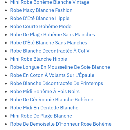
Mini Robe Bohème Blanche Vintage
Robe Maxy Blanche Fashion
Robe D'Été Blanche Hippie
Robe Courte Bohème Mode
Robe De Plage Bohème Sans Manches
Robe D'Été Blanche Sans Manches
Robe Blanche Décontractée À Col V
Mini Robe Blanche Hippie
Robe Longue En Mousseline De Soie Blanche
Robe En Coton À Volants Sur L'Épaule
Robe Blanche Décontractée De Printemps
Robe Midi Bohème À Pois Noirs
Robe De Cérémonie Blanche Bohème
Robe Midi En Dentelle Blanche
Mini Robe De Plage Blanche
Robe De Demoiselle D'Honneur Rose Bohème