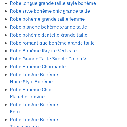
Robe longue grande taille style bohème
Robe style bohème chic grande taille
Robe bohème grande taille femme
Robe blanche bohème grande taille
Robe bohème dentelle grande taille
Robe romantique bohème grande taille
Robe Bohème Rayure Verticale
Robe Grande Taille Simple Col en V
Robe Bohème Charmante
Robe Longue Bohème
Noire Style Bohème
Robe Bohème Chic
Manche Longue
Robe Longue Bohème
Ecru
Robe Longue Bohème
Transparente