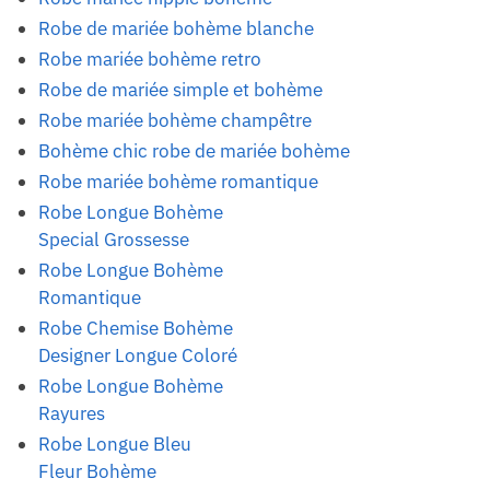
Robe de mariée bohème blanche
Robe mariée bohème retro
Robe de mariée simple et bohème
Robe mariée bohème champêtre
Bohème chic robe de mariée bohème
Robe mariée bohème romantique
Robe Longue Bohème
Special Grossesse
Robe Longue Bohème
Romantique
Robe Chemise Bohème
Designer Longue Coloré
Robe Longue Bohème
Rayures
Robe Longue Bleu
Fleur Bohème