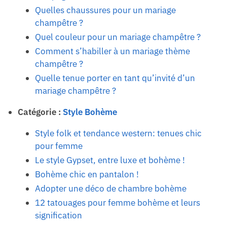
Quelles chaussures pour un mariage
champêtre ?
Quel couleur pour un mariage champêtre ?
Comment s’habiller à un mariage thème
champêtre ?
Quelle tenue porter en tant qu’invité d’un
mariage champêtre ?
Catégorie :
Style Bohème
Style folk et tendance western: tenues chic
pour femme
Le style Gypset, entre luxe et bohème !
Bohème chic en pantalon !
Adopter une déco de chambre bohème
12 tatouages pour femme bohème et leurs
signification