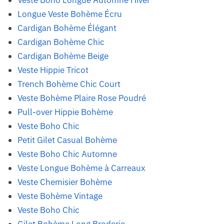
Veste Boho Longue Automne Hiver
Longue Veste Bohème Écru
Cardigan Bohème Élégant
Cardigan Bohème Chic
Cardigan Bohème Beige
Veste Hippie Tricot
Trench Bohème Chic Court
Veste Bohème Plaire Rose Poudré
Pull-over Hippie Bohème
Veste Boho Chic
Petit Gilet Casual Bohème
Veste Boho Chic Automne
Veste Longue Bohème à Carreaux
Veste Chemisier Bohème
Veste Bohème Vintage
Veste Boho Chic