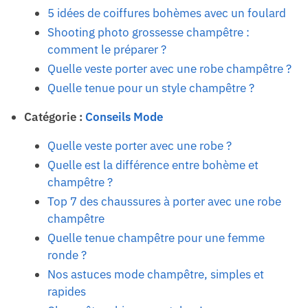
5 idées de coiffures bohèmes avec un foulard
Shooting photo grossesse champêtre :
comment le préparer ?
Quelle veste porter avec une robe champêtre ?
Quelle tenue pour un style champêtre ?
Catégorie :
Conseils Mode
Quelle veste porter avec une robe ?
Quelle est la différence entre bohème et
champêtre ?
Top 7 des chaussures à porter avec une robe
champêtre
Quelle tenue champêtre pour une femme
ronde ?
Nos astuces mode champêtre, simples et
rapides