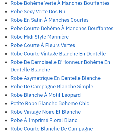
Robe Bohème Verte À Manches Bouffantes
Robe Sexy Verte Dos Nu
Robe En Satin À Manches Courtes
Robe Courte Bohème À Manches Bouffantes
Robe Midi Style Marinière
Robe Courte À Fleurs Vertes
Robe Courte Vintage Blanche En Dentelle
Robe De Demoiselle D'Honneur Bohème En
Dentelle Blanche
Robe Asymétrique En Dentelle Blanche
Robe De Campagne Blanche Simple
Robe Blanche À Motif Léopard
Petite Robe Blanche Bohème Chic
Robe Vintage Noire Et Blanche
Robe À Imprimé Floral Blanc
Robe Courte Blanche De Campagne