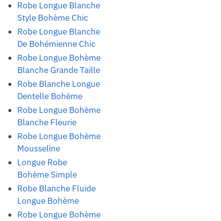
Robe Longue Blanche
Style Bohème Chic
Robe Longue Blanche
De Bohémienne Chic
Robe Longue Bohème
Blanche Grande Taille
Robe Blanche Longue
Dentelle Bohème
Robe Longue Bohème
Blanche Fleurie
Robe Longue Bohème
Mousseline
Longue Robe
Bohème Simple
Robe Blanche Fluide
Longue Bohème
Robe Longue Bohème