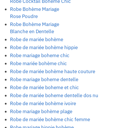
Robe Cocktail Bohème Chic
Robe Bohème Mariage
Rose Poudre
Robe Bohème Mariage
Blanche en Dentelle
Robe de mariée bohème
Robe de mariée bohème hippie
Robe mariage boheme chic
Robe mariée bohème chic
Robe de mariée bohème haute couture
Robe mariage boheme dentelle
Robe de mariée boheme et chic
Robe de mariée boheme dentelle dos nu
Robe de mariée bohème ivoire
Robe mariage bohème plage
Robe de mariée bohème chic femme
Robe mariage hippie bohème