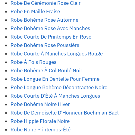
Robe De Cérémonie Rose Clair
Robe En Maille Fraise
Robe Bohème Rose Automne
Robe Bohème Rose Avec Manches
Robe Courte De Printemps En Rose
Robe Bohème Rose Poussière
Robe Courte À Manches Longues Rouge
Robe À Pois Rouges
Robe Bohème À Col Roulé Noir
Robe Longue En Dentelle Pour Femme
Robe Longue Bohème Décontractée Noire
Robe Courte D'Été À Manches Longues
Robe Bohème Noire Hiver
Robe De Demoiselle D'Honneur Boehmian Bacl
Robe Hippie Florale Noire
Robe Noire Printemps-Été