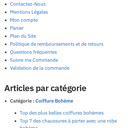
Contactez-Nous
Mentions Légales
Mon compte
Panier
Plan du Site
Politique de remboursements et de retours
Questions fréquentes
Suivre ma Commande
Validation de la commande
Articles par catégorie
Catégorie :
Coiffure Bohème
Top des plus belles coiffures bohèmes
Top 7 des chaussures à porter avec une robe