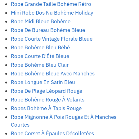
Robe Grande Taille Bohème Rétro
Mini Robe Dos Nu Bohème Holiday
Robe Midi Bleue Bohème
Robe De Bureau Bohème Bleue
Robe Courte Vintage Florale Bleue
Robe Bohème Bleu Bébé
Robe Courte D'Été Bleue
Robe Bohème Bleu Clair
Robe Bohème Bleue Avec Manches
Robe Longue En Satin Bleu
Robe De Plage Léopard Rouge
Robe Bohème Rouge À Volants
Robes Bohème À Tapis Rouge
Robe Mignonne À Pois Rouges Et À Manches
Courtes
Robe Corset À Épaules Décolletées