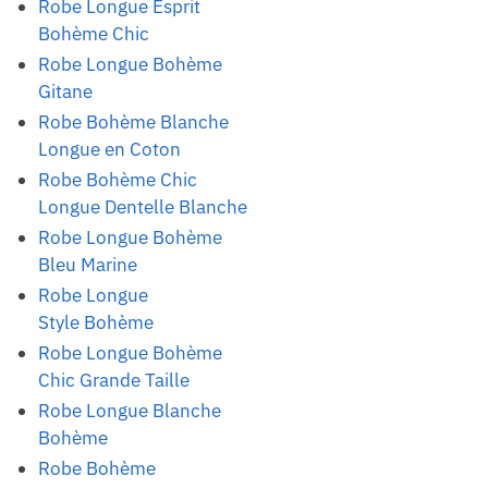
Robe Longue Esprit
Bohème Chic
Robe Longue Bohème
Gitane
Robe Bohème Blanche
Longue en Coton
Robe Bohème Chic
Longue Dentelle Blanche
Robe Longue Bohème
Bleu Marine
Robe Longue
Style Bohème
Robe Longue Bohème
Chic Grande Taille
Robe Longue Blanche
Bohème
Robe Bohème