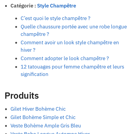
Catégorie :
Style Champêtre
C’est quoi le style champêtre ?
Quelle chaussure portée avec une robe longue
champêtre ?
Comment avoir un look style champêtre en
hiver ?
Comment adopter le look champêtre ?
12 tatouages pour femme champêtre et leurs
signification
Produits
Gilet Hiver Bohème Chic
Gilet Bohème Simple et Chic
Veste Bohème Ample Gris Bleu