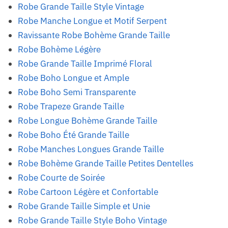
Robe Grande Taille Style Vintage
Robe Manche Longue et Motif Serpent
Ravissante Robe Bohème Grande Taille
Robe Bohème Légère
Robe Grande Taille Imprimé Floral
Robe Boho Longue et Ample
Robe Boho Semi Transparente
Robe Trapeze Grande Taille
Robe Longue Bohème Grande Taille
Robe Boho Été Grande Taille
Robe Manches Longues Grande Taille
Robe Bohème Grande Taille Petites Dentelles
Robe Courte de Soirée
Robe Cartoon Légère et Confortable
Robe Grande Taille Simple et Unie
Robe Grande Taille Style Boho Vintage