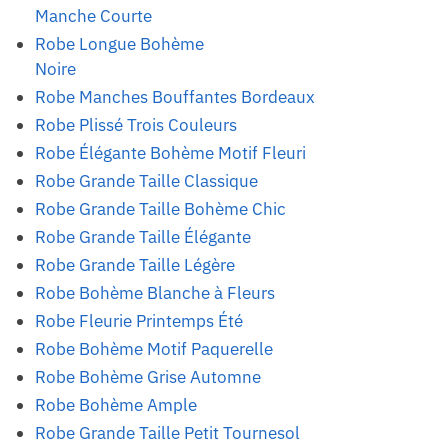
Manche Courte
Robe Longue Bohème
Noire
Robe Manches Bouffantes Bordeaux
Robe Plissé Trois Couleurs
Robe Élégante Bohème Motif Fleuri
Robe Grande Taille Classique
Robe Grande Taille Bohème Chic
Robe Grande Taille Élégante
Robe Grande Taille Légère
Robe Bohème Blanche à Fleurs
Robe Fleurie Printemps Été
Robe Bohème Motif Paquerelle
Robe Bohème Grise Automne
Robe Bohème Ample
Robe Grande Taille Petit Tournesol