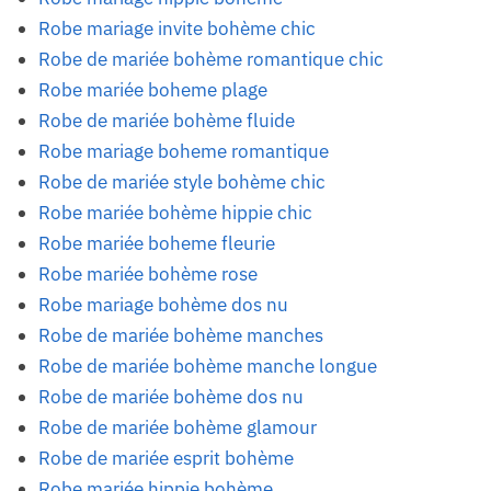
Robe mariage invite bohème chic
Robe de mariée bohème romantique chic
Robe mariée boheme plage
Robe de mariée bohème fluide
Robe mariage boheme romantique
Robe de mariée style bohème chic
Robe mariée bohème hippie chic
Robe mariée boheme fleurie
Robe mariée bohème rose
Robe mariage bohème dos nu
Robe de mariée bohème manches
Robe de mariée bohème manche longue
Robe de mariée bohème dos nu
Robe de mariée bohème glamour
Robe de mariée esprit bohème
Robe mariée hippie bohème