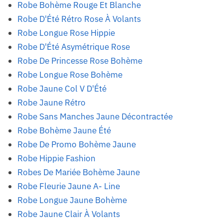
Robe Bohème Rouge Et Blanche
Robe D'Été Rétro Rose À Volants
Robe Longue Rose Hippie
Robe D'Été Asymétrique Rose
Robe De Princesse Rose Bohème
Robe Longue Rose Bohème
Robe Jaune Col V D'Été
Robe Jaune Rétro
Robe Sans Manches Jaune Décontractée
Robe Bohème Jaune Été
Robe De Promo Bohème Jaune
Robe Hippie Fashion
Robes De Mariée Bohème Jaune
Robe Fleurie Jaune A- Line
Robe Longue Jaune Bohème
Robe Jaune Clair À Volants