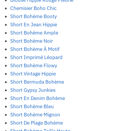
Blouse Hippie Rouge Fleurie
Chemisier Boho Chic
Short Bohème Booty
Short En Jean Hippie
Short Bohème Ample
Short Bohème Noir
Short Bohème À Motif
Short Imprimé Léopard
Short Bohème Flowy
Short Vintage Hippie
Short Bermuda Bohème
Short Gypsy Junkies
Short En Denim Bohème
Short Bohème Bleu
Short Bohème Mignon
Short De Plage Bohème