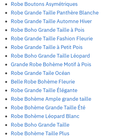
Robe Boutons Asymétriques
Robe Grande Taille Panthère Blanche
Robe Grande Taille Automne Hiver
Robe Boho Grande Taille à Pois
Robe Grande Taille Fashion Fleurie
Robe Grande Taille à Petit Pois
Robe Boho Grande Taille Léopard
Grande Robe Bohème Motif à Pois
Robe Grande Taile Océan
Belle Robe Bohème Fleurie
Robe Grande Taille Élégante
Robe Bohème Ample grande taille
Robe Bohème Grande Taille Été
Robe Bohème Léopard Blanc
Robe Boho Grande Taille
Robe Bohème Taille Plus