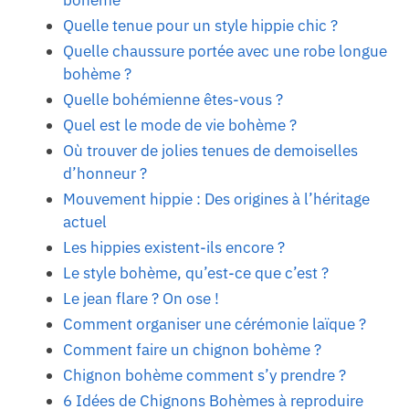
bohème
Quelle tenue pour un style hippie chic ?
Quelle chaussure portée avec une robe longue
bohème ?
Quelle bohémienne êtes-vous ?
Quel est le mode de vie bohème ?
Où trouver de jolies tenues de demoiselles
d’honneur ?
Mouvement hippie : Des origines à l’héritage
actuel
Les hippies existent-ils encore ?
Le style bohème, qu’est-ce que c’est ?
Le jean flare ? On ose !
Comment organiser une cérémonie laïque ?
Comment faire un chignon bohème ?
Chignon bohème comment s’y prendre ?
6 Idées de Chignons Bohèmes à reproduire