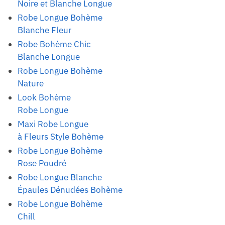
Noire et Blanche Longue
Robe Longue Bohème
Blanche Fleur
Robe Bohème Chic
Blanche Longue
Robe Longue Bohème
Nature
Look Bohème
Robe Longue
Maxi Robe Longue
à Fleurs Style Bohème
Robe Longue Bohème
Rose Poudré
Robe Longue Blanche
Épaules Dénudées Bohème
Robe Longue Bohème
Chill