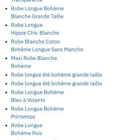
Robe Longue Bohème
Blanche Grande Taille
Robe Longue
Hippie Chic Blanche
Robe Blanche Coton
Bohème Longue Sans Manche
Maxi Robe Blanche
Bohème
Robe longue été bohème grande taille
Robe longue été bohème grande taille
Robe Longue Bohème
Bleu à Volants
Robe Longue Bohème
Printemps
Robe Longue
Bohème Pois