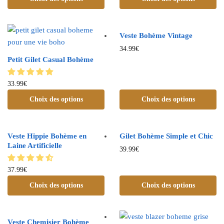
Veste Bohème Vintage
34.99
€
Petit Gilet Casual Bohème
33.99
€
Choix des options
Choix des options
Veste Hippie Bohème en
Gilet Bohème Simple et Chic
Laine Artificielle
39.99
€
37.99
€
Choix des options
Choix des options
Veste Chemisier Bohème