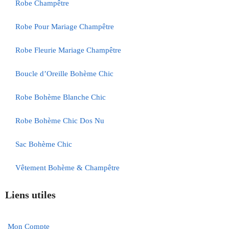
Robe Champêtre
Robe Pour Mariage Champêtre
Robe Fleurie Mariage Champêtre
Boucle d’Oreille Bohème Chic
Robe Bohème Blanche Chic
Robe Bohème Chic Dos Nu
Sac Bohème Chic
Vêtement Bohème & Champêtre
Liens utiles
Mon Compte