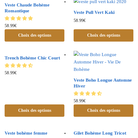
Veste Chaude Bohème
Romantique
Veste Pull Vert Kaki
58.99
€
58.99
€
Choix des options
Choix des options
Trench Bohème Chic Court
58.99
€
Veste Boho Longue Automne
Hiver
58.99
€
Choix des options
Choix des options
Veste bohème femme
Gilet Bohème Long Tricot