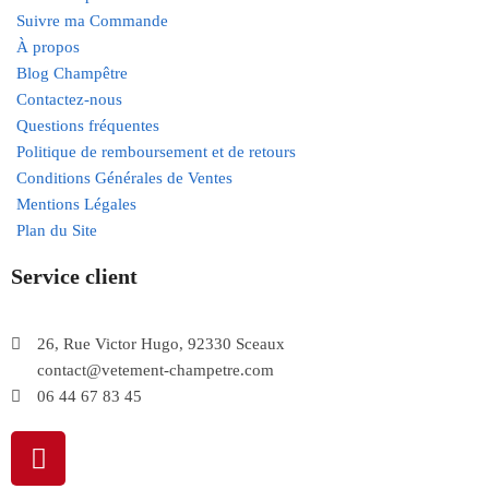
Suivre ma Commande
À propos
Blog Champêtre
Contactez-nous
Questions fréquentes
Politique de remboursement et de retours
Conditions Générales de Ventes
Mentions Légales
Plan du Site
Service client
26, Rue Victor Hugo, 92330 Sceaux
contact@vetement-champetre.com
06 44 67 83 45