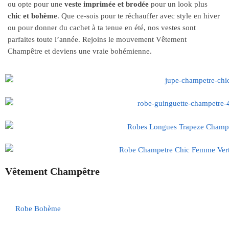
ou opte pour une
veste imprimée et brodée
pour un look plus
chic et bohème
. Que ce-sois pour te réchauffer avec style en hiver
ou pour donner du cachet à ta tenue en été, nos vestes sont
parfaites toute l’année. Rejoins le mouvement Vêtement
Champêtre et deviens une vraie bohémienne.
Vêtement Champêtre
Robe Bohème