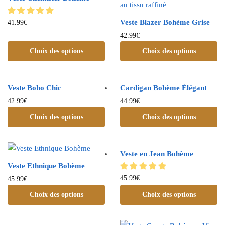
Veste Blazer Bohème Grise
41.99
€
42.99
€
Choix des options
Choix des options
Veste Boho Chic
Cardigan Bohème Élégant
42.99
€
44.99
€
Choix des options
Choix des options
Veste en Jean Bohème
Veste Ethnique Bohème
45.99
€
45.99
€
Choix des options
Choix des options