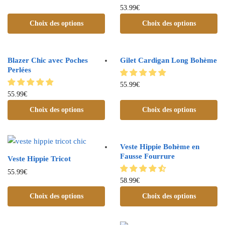
53.99
€
Choix des options
Choix des options
Blazer Chic avec Poches
Gilet Cardigan Long Bohème
Perlées
55.99
€
55.99
€
Choix des options
Choix des options
Veste Hippie Bohème en
Fausse Fourrure
Veste Hippie Tricot
55.99
€
58.99
€
Choix des options
Choix des options