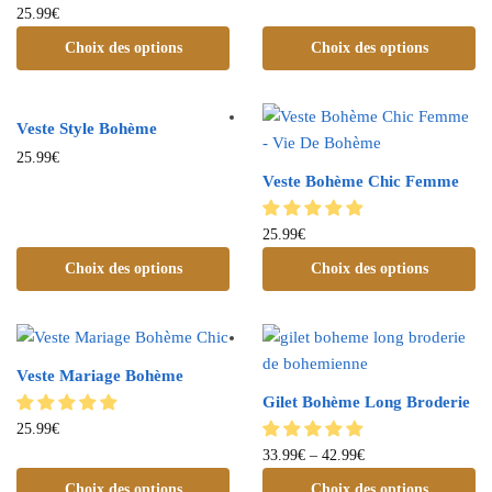
25.99
€
Choix des options
Choix des options
Veste Style Bohème
25.99
€
Veste Bohème Chic Femme
25.99
€
Choix des options
Choix des options
Veste Mariage Bohème
Gilet Bohème Long Broderie
25.99
€
33.99
€
–
42.99
€
Choix des options
Choix des options