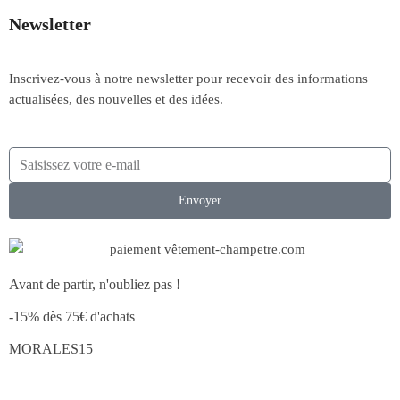
Newsletter
Inscrivez-vous à notre newsletter pour recevoir des informations
actualisées, des nouvelles et des idées.
Envoyer
Avant de partir, n'oubliez pas !
-15% dès 75€ d'achats
MORALES15