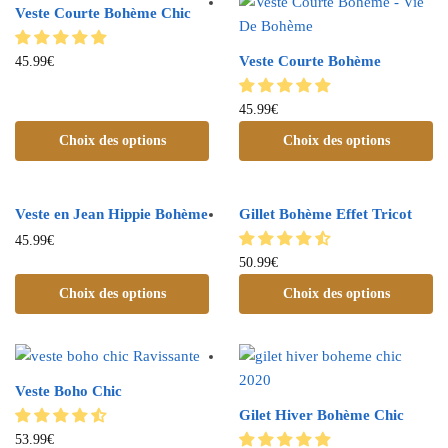
Veste Courte Bohème Chic
Veste Courte Bohème
45.99
€
45.99
€
Choix des options
Choix des options
Veste en Jean Hippie Bohème
Gillet Bohème Effet Tricot
45.99
€
50.99
€
Choix des options
Choix des options
Veste Boho Chic
Gilet Hiver Bohème Chic
53.99
€