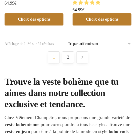
64.99
€
64.99
€
Choix des options
Choix des options
Affichage de 1–36 sur 54 résultats
1
2
Trouve la veste bohème que tu
aimes dans notre collection
exclusive et tendance.
Chez Vêtement Champêtre, nous proposons une grande variété de
veste bohémienne
pour correspondre à tous les styles. Trouve une
veste en jean
pour être à la pointe de la mode en
style boho rock