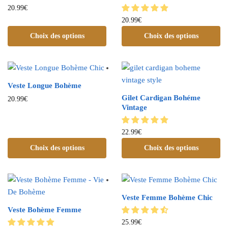
20.99
€
20.99
€
Choix des options
Choix des options
Veste Longue Bohème
Gilet Cardigan Bohéme
20.99
€
Vintage
22.99
€
Choix des options
Choix des options
Veste Femme Bohème Chic
Veste Bohème Femme
25.99
€