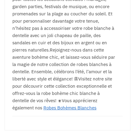
garden parties, festivals de musique, ou encore
promenades sur la plage au coucher du soleil. Et
pour personnaliser davantage votre tenue,
n’hésitez pas à accessoiriser votre robe blanche à
dentelle avec un joli chapeau de paille, des
sandales en cuir et des bijoux en argent ou en
pierres naturelles.Rejoignez-nous dans cette
aventure bohème chic, et laissez-vous séduire par
la magie de notre collection de robes blanches à
dentelle. Ensemble, célébrons l’été, l’amour et la
liberté avec style et élégance! 🦋Visitez notre site
pour découvrir cette collection exceptionnelle et
offrez-vous la robe bohème chic blanche à
dentelle de vos rêves! ☀️Vous apprécierez
également nos
Robes Bohèmes Blanches