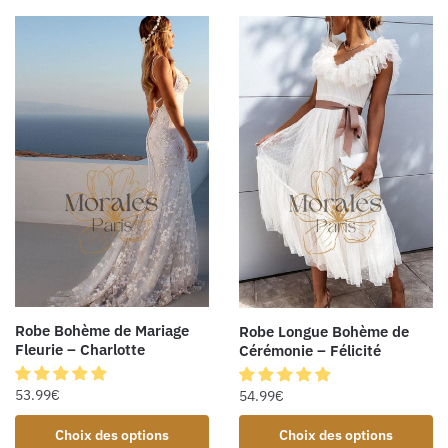
Robe Bohème de Mariage
Robe Longue Bohème de
Fleurie – Charlotte
Cérémonie – Félicité
53.99
€
54.99
€
Choix des options
Choix des options