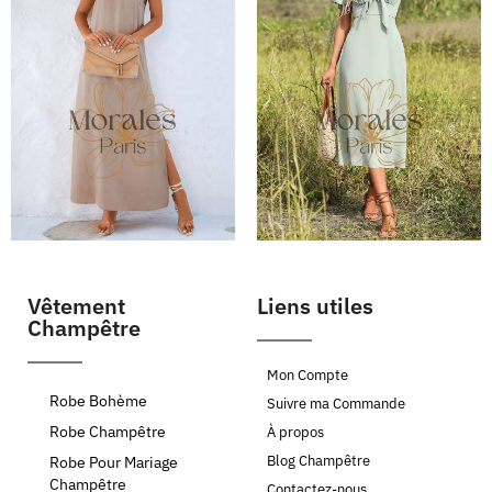
Vêtement
Liens utiles
Champêtre
Mon Compte
Robe Bohème
Suivre ma Commande
Robe Champêtre
À propos
Blog Champêtre
Robe Pour Mariage
Champêtre
Contactez-nous