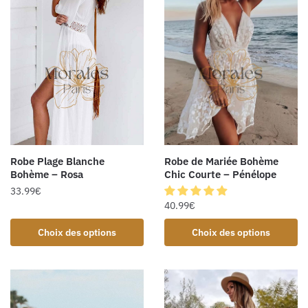
Robe Plage Blanche
Robe de Mariée Bohème
Bohème – Rosa
Chic Courte – Pénélope
33.99
€
40.99
€
Choix des options
Choix des options