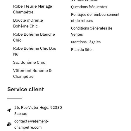
Robe Fleurie Mariage
Questions fréquentes
Champêtre
Politique de remboursement
Boucle d’Oreille
et de retours
Bohème Chic
Conditions Générales de
Robe Bohème Blanche
Ventes
Chic
Mentions Légales
Robe Bohème Chic Dos
Plan du Site
Nu
Sac Bohème Chic
Vêtement Bohème &
Champêtre
Service client
26, Rue Victor Hugo, 92330
Sceaux
contact@vetement-
champetre.com