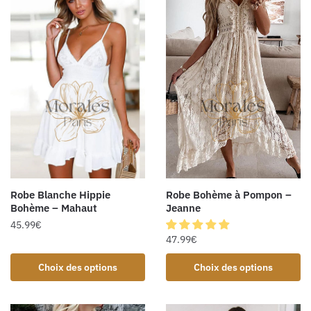
Robe Bohème à Pompon –
Robe Blanche Hippie
Jeanne
Bohème – Mahaut
45.99
€
47.99
€
Choix des options
Choix des options