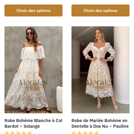
Choix des options
Choix des options
Robe de Mariée Bohème en
Robe Bohème Blanche à Col
Dentelle à Dos Nu – Pauline
Bardot – Solange