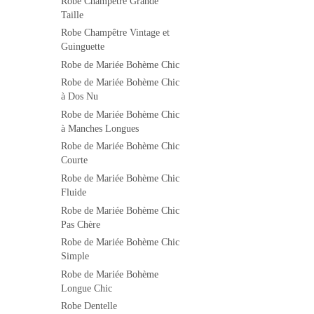
Robe Champêtre Grande
Taille
Robe Champêtre Vintage et
Guinguette
Robe de Mariée Bohème Chic
Robe de Mariée Bohème Chic
à Dos Nu
Robe de Mariée Bohème Chic
à Manches Longues
Robe de Mariée Bohème Chic
Courte
Robe de Mariée Bohème Chic
Fluide
Robe de Mariée Bohème Chic
Pas Chère
Robe de Mariée Bohème Chic
Simple
Robe de Mariée Bohème
Longue Chic
Robe Dentelle