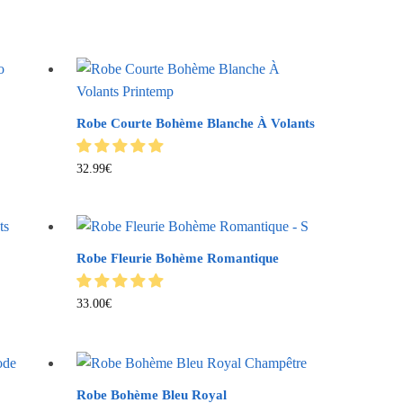
Robe Courte Bohème Blanche À Volants
32.99
€
Robe Fleurie Bohème Romantique
s
33.00
€
Robe Bohème Bleu Royal