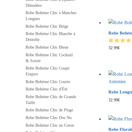
Dénudées
Robe Bohème Chic à Manches
Longues
Robe Bohème Chic Beige
Robe Bohèm
Robe Bohème Chic Blanche à
Dentelle
Robe Bohème Chic Bleue
32.99
€
Robe Bohème Chic Cocktail
& Soirée
Robe Bohème Chic Coupe
Empire
Robe Bohème Chic Courte
Robe Bohème Chic d'Été
Robe Longu
Robe Bohème Chic de Grande
32.99
€
Taille
Robe Bohème Chic de Plage
Robe Bohème Chic Dos Nu
Robe Bohème Chic en Coton
Robe Flora