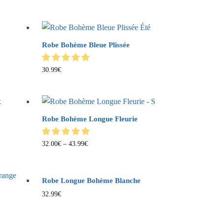
Robe Bohème Bleue Plissée
30.99
€
Robe Bohème Longue Fleurie
32.00
€
–
43.99
€
Robe Longue Bohème Blanche
32.99
€