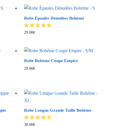
Robe Épaules Dénudées Bohème
29.00
€
Robe Bohème Coupe Empire
29.00
€
pie
Robe Longue Grande Taille Bohème
30.00
€