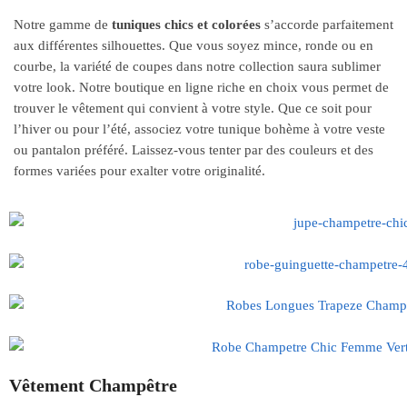
Notre gamme de
tuniques chics et colorées
s’accorde parfaitement
aux différentes silhouettes. Que vous soyez mince, ronde ou en
courbe, la variété de coupes dans notre collection saura sublimer
votre look. Notre boutique en ligne riche en choix vous permet de
trouver le vêtement qui convient à votre style. Que ce soit pour
l’hiver ou pour l’été, associez votre tunique bohème à votre veste
ou pantalon préféré. Laissez-vous tenter par des couleurs et des
formes variées pour exalter votre originalité.
Vêtement Champêtre