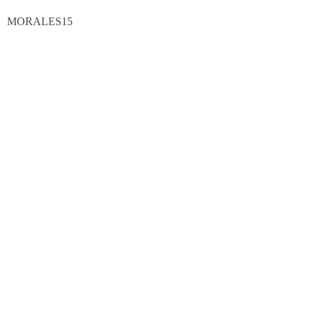
MORALES15