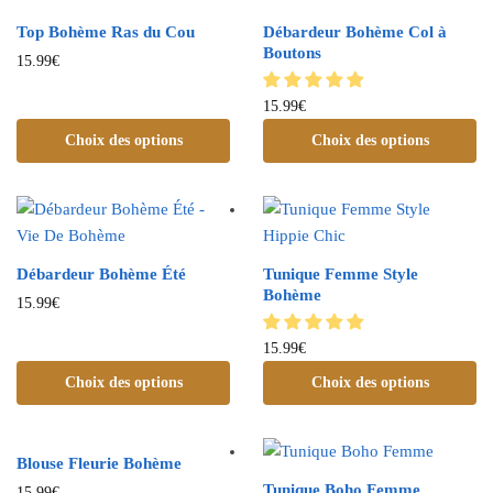
Top Bohème Ras du Cou
Débardeur Bohème Col à
Boutons
15.99
€
15.99
€
Choix des options
Choix des options
Débardeur Bohème Été
Tunique Femme Style
Bohème
15.99
€
15.99
€
Choix des options
Choix des options
Blouse Fleurie Bohème
Tunique Boho Femme
15.99
€