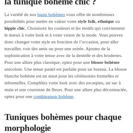
la tunique bohème chic ?
La variété de nos
hauts bohèmes
vous offre de nombreuses
possibilités pour mettre en valeur votre
style folk
,
ethnique
ou
hippie chic
. Choisissez les couleurs et les motifs qui conviennent
le mieux à votre look et à votre vision de la mode. Vous pouvez
donc changer votre style en fonction de l’occasion, pour aller
travailler, voir des amis ou pour une soirée. Ajoutez de la
sophistication à votre tenue avec de la dentelle et des broderies.
Pour une allure plus classique, optez pour une
blouse bohème
unicolore. Une tenue pastel est parfaite pour un bureau. La blouse
blanche bohème est un must pour les cérémonies formelles et
informelles. Complétez votre look avec des escarpins, un sac à
main et une couronne de fleurs. Pour une allure plus décontractée,
optez pour une
combinaison bohème
.
Tuniques bohèmes pour chaque
morphologie