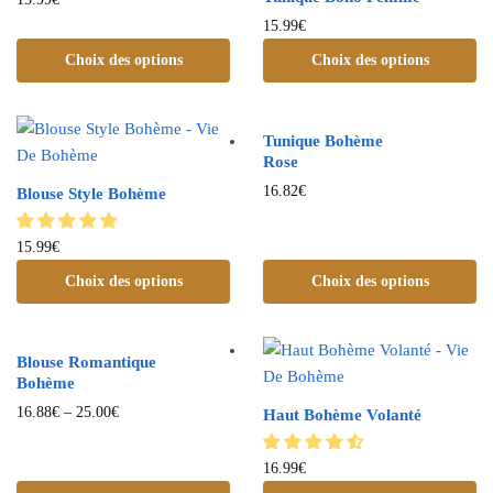
15.99
€
Choix des options
Choix des options
Tunique Bohème
Rose
16.82
€
Blouse Style Bohème
15.99
€
Choix des options
Choix des options
Blouse Romantique
Bohème
16.88
€
–
25.00
€
Haut Bohème Volanté
16.99
€