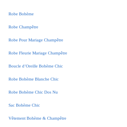
Robe Bohème
Robe Champêtre
Robe Pour Mariage Champêtre
Robe Fleurie Mariage Champêtre
Boucle d’Oreille Bohème Chic
Robe Bohème Blanche Chic
Robe Bohème Chic Dos Nu
Sac Bohème Chic
Vêtement Bohème & Champêtre