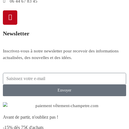
06 44 67 83 45
Newsletter
Inscrivez-vous à notre newsletter pour recevoir des informations
actualisées, des nouvelles et des idées.
Envoyer
Avant de partir, n'oubliez pas !
-15% dès 75€ d'achats