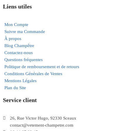
Liens utiles
Mon Compte
Suivre ma Commande
À propos
Blog Champêtre
Contactez-nous
Questions fréquentes
Politique de remboursement et de retours
Conditions Générales de Ventes
Mentions Légales
Plan du Site
Service client
26, Rue Victor Hugo, 92330 Sceaux
contact@vetement-champetre.com