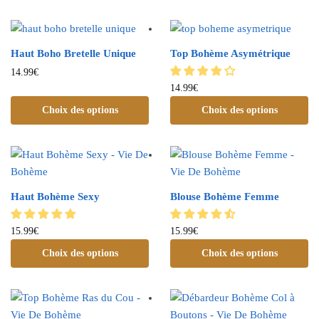
Haut Boho Bretelle Unique
Top Bohème Asymétrique
14.99
€
14.99
€
Choix des options
Choix des options
Haut Bohème Sexy
Blouse Bohème Femme
15.99
€
15.99
€
Choix des options
Choix des options