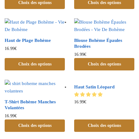
Choix des options
Choix des options
Haut de Plage Bohème
Blouse Bohème Épaules
Brodées
16.99
€
16.99
€
Choix des options
Choix des options
Haut Satin Léopard
T-Shirt Bohème Manches
16.99
€
Volantées
16.99
€
Choix des options
Choix des options