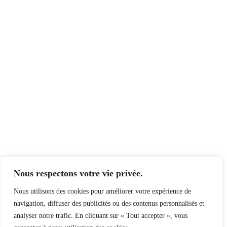
Nous respectons votre vie privée.
Nous utilisons des cookies pour améliorer votre expérience de
navigation, diffuser des publicités ou des contenus personnalisés et
analyser notre trafic. En cliquant sur « Tout accepter », vous