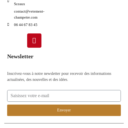
Sceaux
contact@vetement-
champetre.com
06 44 67 83 45
Newsletter
Inscrivez-vous à notre newsletter pour recevoir des informations
actualisées, des nouvelles et des idées.
Envoyer