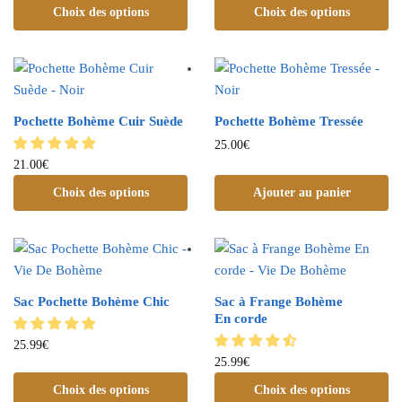
Choix des options
Choix des options
Pochette Bohème Cuir Suède
Pochette Bohème Tressée
25.00
€
21.00
€
Choix des options
Ajouter au panier
Sac Pochette Bohème Chic
Sac à Frange Bohème
En corde
25.99
€
25.99
€
Choix des options
Choix des options