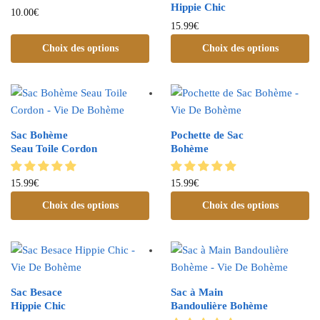
Hippie Chic
10.00
€
15.99
€
Choix des options
Choix des options
Sac Bohème
Pochette de Sac
Seau Toile Cordon
Bohème
15.99
€
15.99
€
Choix des options
Choix des options
Sac Besace
Sac à Main
Hippie Chic
Bandoulière Bohème