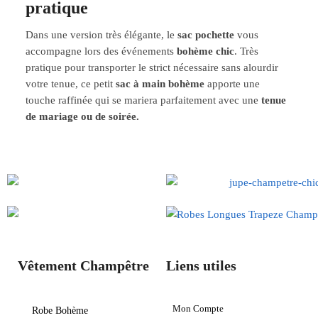
pratique
Dans une version très élégante, le
sac pochette
vous
accompagne lors des événements
bohème chic
. Très
pratique pour transporter le strict nécessaire sans alourdir
votre tenue, ce petit
sac à main bohème
apporte une
touche raffinée qui se mariera parfaitement avec une
tenue
de mariage ou de soirée.
Vêtement Champêtre
Liens utiles
Mon Compte
Robe Bohème