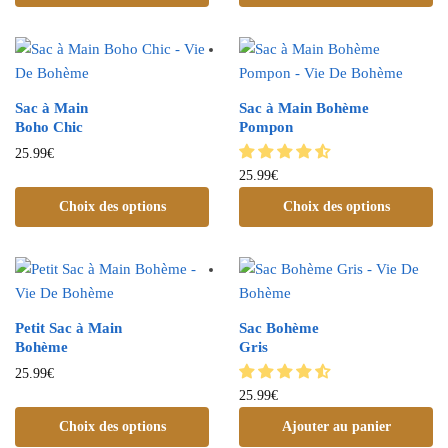
Sac à Main
Sac à Main Bohème
Boho Chic
Pompon
25.99
€
25.99
€
Choix des options
Choix des options
Petit Sac à Main
Sac Bohème
Bohème
Gris
25.99
€
25.99
€
Choix des options
Ajouter au panier