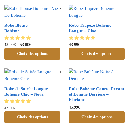
Robe Blouse
Robe Trapèze Bohème
Bohème
Longue – Clao
43.99
€
–
53.00
€
43.99
€
Choix des options
Choix des options
Robe de Soirée Longue
Robe Bohème Courte Devant
Bohème Chic – Neva
et Longue Derrière –
Floriane
45.99
€
43.99
€
Choix des options
Choix des options