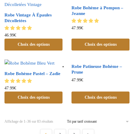
Robe Bohème à Pompon –
Jeanne
Robe Vintage À Épaules
Décolletées
47.99
€
46.99
€
Choix des options
Choix des options
Robe Patineuse Bohème –
Prune
Robe Bohème Pastel – Zadie
47.99
€
47.99
€
Choix des options
Choix des options
Affichage de 1–36 sur 83 résultats