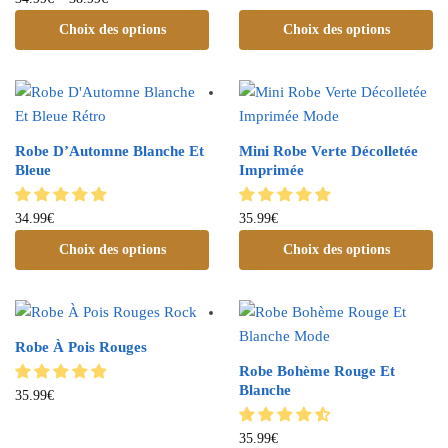
Choix des options
Choix des options
Robe D’Automne Blanche Et
Mini Robe Verte Décolletée
Bleue
Imprimée
34.99
€
35.99
€
Choix des options
Choix des options
Robe À Pois Rouges
Robe Bohème Rouge Et
Blanche
35.99
€
35.99
€