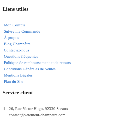
Liens utiles
Mon Compte
Suivre ma Commande
À propos
Blog Champêtre
Contactez-nous
Questions fréquentes
Politique de remboursement et de retours
Conditions Générales de Ventes
Mentions Légales
Plan du Site
Service client
26, Rue Victor Hugo, 92330 Sceaux
contact@vetement-champetre.com