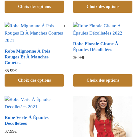
Choix des options
Choix des options
Robe Florale Gitane À
Épaules Décolletées
Robe Mignonne À Pois
Rouges Et À Manches
36.99
€
Courtes
35.99
€
Choix des options
Choix des options
Robe Verte À Épaules
Décolletées
37.99
€