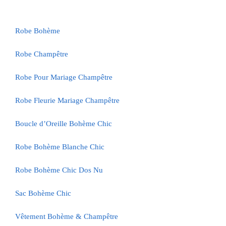
Robe Bohème
Robe Champêtre
Robe Pour Mariage Champêtre
Robe Fleurie Mariage Champêtre
Boucle d’Oreille Bohème Chic
Robe Bohème Blanche Chic
Robe Bohème Chic Dos Nu
Sac Bohème Chic
Vêtement Bohème & Champêtre