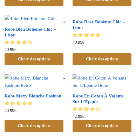
Robe Rose Bohème Chic –
Irma
Robe Bleu Bohème Chic –
Lison
40.99
€
40.99
€
Choix des options
Choix des options
Robe Maxy Blanche Fashion
Robe En Coton À Volants
Sur L’Épaule
40.99
€
42.99
€
Choix des options
Choix des options