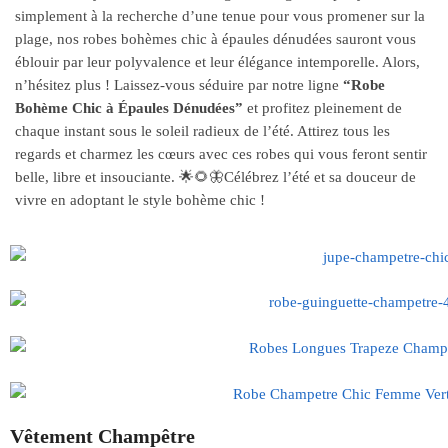
simplement à la recherche d’une tenue pour vous promener sur la
plage, nos robes bohèmes chic à épaules dénudées sauront vous
éblouir par leur polyvalence et leur élégance intemporelle. Alors,
n’hésitez plus ! Laissez-vous séduire par notre ligne
“Robe
Bohème Chic à Épaules Dénudées”
et profitez pleinement de
chaque instant sous le soleil radieux de l’été. Attirez tous les
regards et charmez les cœurs avec ces robes qui vous feront sentir
belle, libre et insouciante. 🌟🌻🦋Célébrez l’été et sa douceur de
vivre en adoptant le style bohème chic !
Vêtement Champêtre