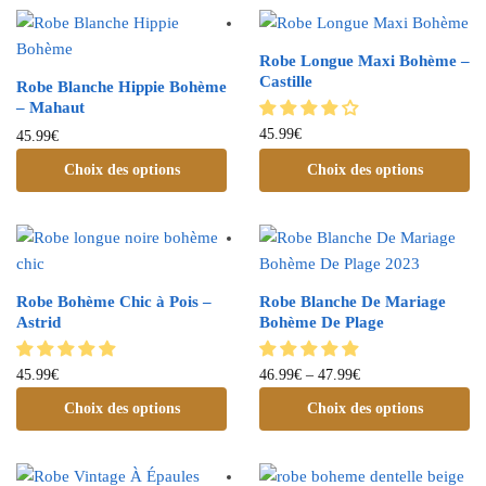
Robe Longue Maxi Bohème –
Castille
Robe Blanche Hippie Bohème
– Mahaut
45.99
€
45.99
€
Choix des options
Choix des options
Robe Bohème Chic à Pois –
Robe Blanche De Mariage
Astrid
Bohème De Plage
45.99
€
46.99
€
–
47.99
€
Choix des options
Choix des options