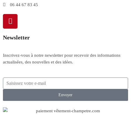
06 44 67 83 45
Newsletter
Inscrivez-vous à notre newsletter pour recevoir des informations
actualisées, des nouvelles et des idées.
Envoyer