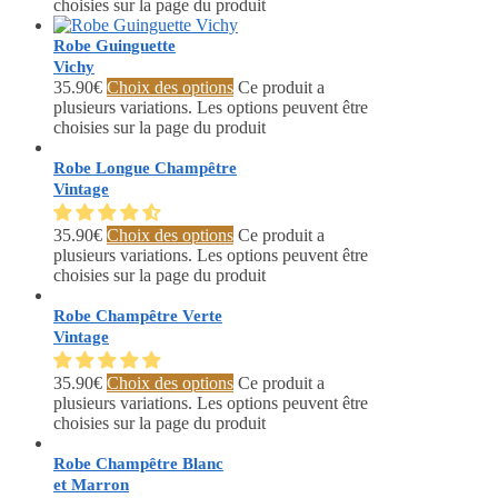
choisies sur la page du produit
Robe Guinguette
Vichy
35.90
€
Choix des options
Ce produit a
plusieurs variations. Les options peuvent être
choisies sur la page du produit
Robe Longue Champêtre
Vintage
35.90
€
Choix des options
Ce produit a
plusieurs variations. Les options peuvent être
choisies sur la page du produit
Robe Champêtre Verte
Vintage
35.90
€
Choix des options
Ce produit a
plusieurs variations. Les options peuvent être
choisies sur la page du produit
Robe Champêtre Blanc
et Marron