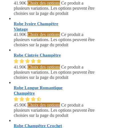
41.90
€
Choix des options
Ce produit a
plusieurs variations. Les options peuvent être
choisies sur la page du produit
Robe Ivoire Champêtre
Vintage
41.90
€
Choix des options
Ce produit a
plusieurs variations. Les options peuvent être
choisies sur la page du produit
Robe Cintrée Champêtre
41.90
€
Choix des options
Ce produit a
plusieurs variations. Les options peuvent être
choisies sur la page du produit
Robe Longue Romantique
Champêtre
45.90
€
Choix des options
Ce produit a
plusieurs variations. Les options peuvent être
choisies sur la page du produit
Robe Champêtre Crochet