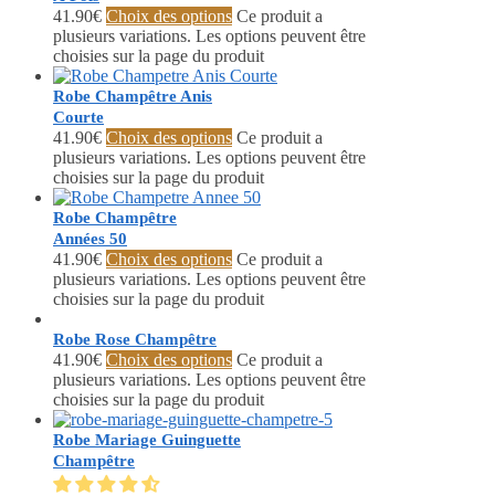
41.90
€
Choix des options
Ce produit a
plusieurs variations. Les options peuvent être
choisies sur la page du produit
Robe Champêtre Anis
Courte
41.90
€
Choix des options
Ce produit a
plusieurs variations. Les options peuvent être
choisies sur la page du produit
Robe Champêtre
Années 50
41.90
€
Choix des options
Ce produit a
plusieurs variations. Les options peuvent être
choisies sur la page du produit
Robe Rose Champêtre
41.90
€
Choix des options
Ce produit a
plusieurs variations. Les options peuvent être
choisies sur la page du produit
Robe Mariage Guinguette
Champêtre