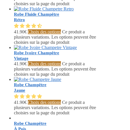
choisies sur la page du produit
Robe Fluide Champêtre
Rétro
41.90
€
Choix des options
Ce produit a
plusieurs variations. Les options peuvent être
choisies sur la page du produit
Robe Ivoire Champêtre
Vintage
41.90
€
Choix des options
Ce produit a
plusieurs variations. Les options peuvent être
choisies sur la page du produit
Robe Champêtre
Jaune
41.90
€
Choix des options
Ce produit a
plusieurs variations. Les options peuvent être
choisies sur la page du produit
Robe Champêtre
À Pois