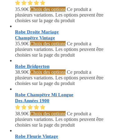
35.90
€
Choix des options
Ce produit a
plusieurs variations. Les options peuvent être
choisies sur la page du produit
Robe Droite Mariage
Champêtre Vintage
35.90
€
Choix des options
Ce produit a
plusieurs variations. Les options peuvent être
choisies sur la page du produit
Robe Bridgerton
38.90
€
Choix des options
Ce produit a
plusieurs variations. Les options peuvent être
choisies sur la page du produit
Robe Champêtre Mi Longue
Des Années 1900
38.90
€
Choix des options
Ce produit a
plusieurs variations. Les options peuvent être
choisies sur la page du produit
Robe Fleurie Vintage