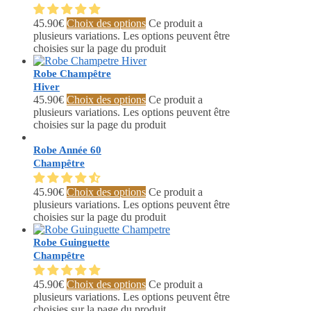
45.90
€
Choix des options
Ce produit a
plusieurs variations. Les options peuvent être
choisies sur la page du produit
Robe Champêtre
Hiver
45.90
€
Choix des options
Ce produit a
plusieurs variations. Les options peuvent être
choisies sur la page du produit
Robe Année 60
Champêtre
45.90
€
Choix des options
Ce produit a
plusieurs variations. Les options peuvent être
choisies sur la page du produit
Robe Guinguette
Champêtre
45.90
€
Choix des options
Ce produit a
plusieurs variations. Les options peuvent être
choisies sur la page du produit