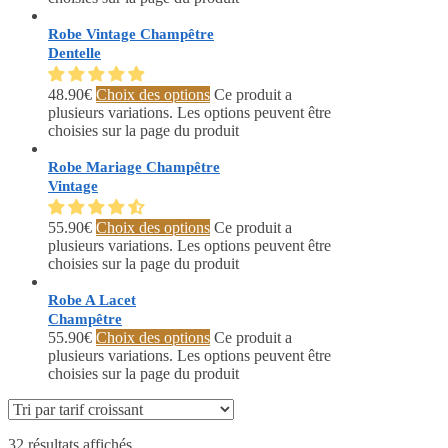
Robe Vintage Champêtre
Dentelle
48.90
€
Choix des options
Ce produit a
plusieurs variations. Les options peuvent être
choisies sur la page du produit
Robe Mariage Champêtre
Vintage
55.90
€
Choix des options
Ce produit a
plusieurs variations. Les options peuvent être
choisies sur la page du produit
Robe A Lacet
Champêtre
55.90
€
Choix des options
Ce produit a
plusieurs variations. Les options peuvent être
choisies sur la page du produit
32 résultats affichés