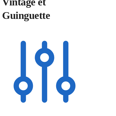
Vintage et
Guinguette