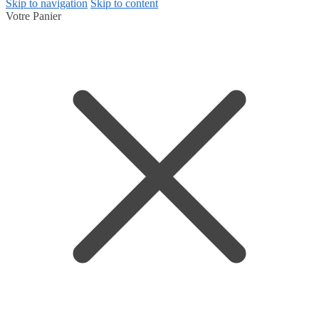
Skip to navigation
Skip to content
Votre Panier