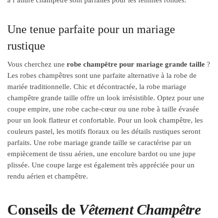
Une tenue parfaite pour un mariage
rustique
Vous cherchez une
robe champêtre pour mariage grande taille
?
Les robes champêtres sont une parfaite alternative à la robe de
mariée traditionnelle. Chic et décontractée, la robe mariage
champêtre grande taille offre un look irrésistible. Optez pour une
coupe empire, une robe cache-cœur ou une robe à taille évasée
pour un look flatteur et confortable. Pour un look champêtre, les
couleurs pastel, les motifs floraux ou les détails rustiques seront
parfaits. Une robe mariage grande taille se caractérise par un
empiècement de tissu aérien, une encolure bardot ou une jupe
plissée. Une coupe large est également très appréciée pour un
rendu aérien et champêtre.
Conseils de
Vêtement Champêtre