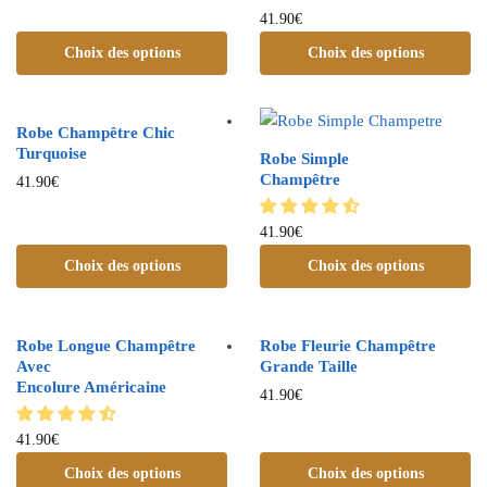
41.90
€
Choix des options
Choix des options
Robe Champêtre Chic
Turquoise
Robe Simple
Champêtre
41.90
€
41.90
€
Choix des options
Choix des options
Robe Longue Champêtre
Robe Fleurie Champêtre
Avec
Grande Taille
Encolure Américaine
41.90
€
41.90
€
Choix des options
Choix des options