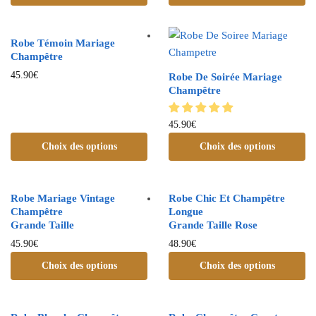
Robe Témoin Mariage
Champêtre
45.90
€
Robe De Soirée Mariage
Champêtre
45.90
€
Choix des options
Choix des options
Robe Mariage Vintage
Robe Chic Et Champêtre
Champêtre
Longue
Grande Taille
Grande Taille Rose
45.90
€
48.90
€
Choix des options
Choix des options