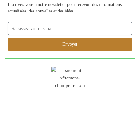
Inscrivez-vous à notre newsletter pour recevoir des informations
actualisées, des nouvelles et des idées.
Envoyer