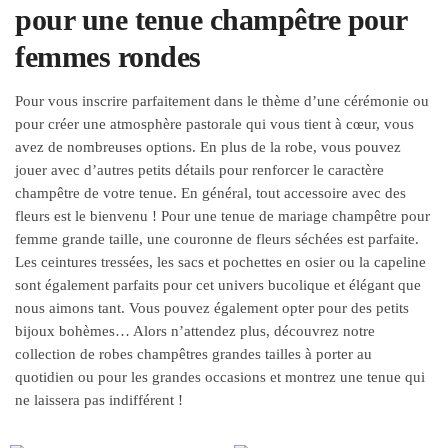
pour une tenue champêtre pour
femmes rondes
Pour vous inscrire parfaitement dans le thème d’une cérémonie ou
pour créer une atmosphère pastorale qui vous tient à cœur, vous
avez de nombreuses options. En plus de la robe, vous pouvez
jouer avec d’autres petits détails pour renforcer le caractère
champêtre de votre tenue. En général, tout accessoire avec des
fleurs est le bienvenu ! Pour une tenue de mariage champêtre pour
femme grande taille, une couronne de fleurs séchées est parfaite.
Les ceintures tressées, les sacs et pochettes en osier ou la capeline
sont également parfaits pour cet univers bucolique et élégant que
nous aimons tant. Vous pouvez également opter pour des petits
bijoux bohèmes… Alors n’attendez plus, découvrez notre
collection de robes champêtres grandes tailles à porter au
quotidien ou pour les grandes occasions et montrez une tenue qui
ne laissera pas indifférent !