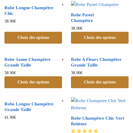
Robe Longue Champêtre
Chic
Robe Pastel
Champêtre
38.90
€
38.90
€
Choix des options
Choix des options
Robe Jaune Champêtre
Robe A Fleurs Champêtre
Grande Taille
Grande Taille
38.90
€
38.90
€
Choix des options
Choix des options
Robe Longue Champêtre
Grande Taille
41.90
€
Robe Champêtre Chic Vert
Bohème