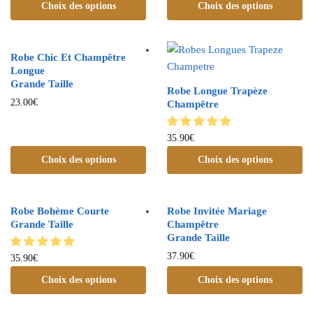
Choix des options
Choix des options
Robe Chic Et Champêtre
Longue
Grande Taille
Robe Longue Trapèze
23.00
€
Champêtre
35.90
€
Choix des options
Choix des options
Robe Bohème Courte
Robe Invitée Mariage
Grande Taille
Champêtre
Grande Taille
37.90
€
35.90
€
Choix des options
Choix des options