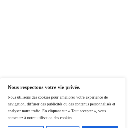
Nous respectons votre vie privée.
Nous utilisons des cookies pour améliorer votre expérience de
navigation, diffuser des publicités ou des contenus personnalisés et
analyser notre trafic. En cliquant sur « Tout accepter », vous
consentez à notre utilisation des cookies.