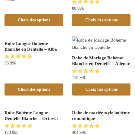
88.99
€
Choix des options
Choix des options
Robe Longue Bohème
Blanche en Dentelle – Alba
Robe de Mariage Bohème
93.99
€
Blanche en Dentelle – Aliénor
118.99
€
Choix des options
Choix des options
Robe Bohème Longue
Robe de mariée style bohème
Dentelle Blanche – Octavia
romantique
170.99
€
404.99
€