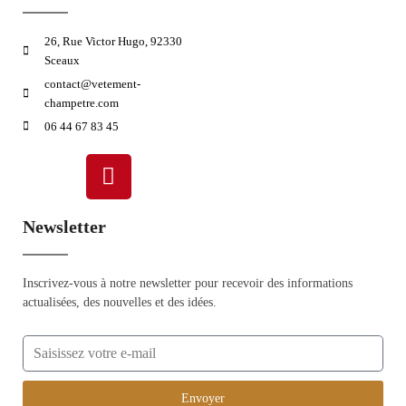
26, Rue Victor Hugo, 92330
Sceaux
contact@vetement-
champetre.com
06 44 67 83 45
Newsletter
Inscrivez-vous à notre newsletter pour recevoir des informations
actualisées, des nouvelles et des idées.
Envoyer