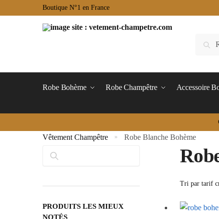
Boutique N°1 en France
Robe Bohème
Robe Champêtre
Accessoire 
Vêtement Champêtre
Robe Blanche Bohème
»
Robe
Rechercher
PRODUITS LES MIEUX
NOTÉS