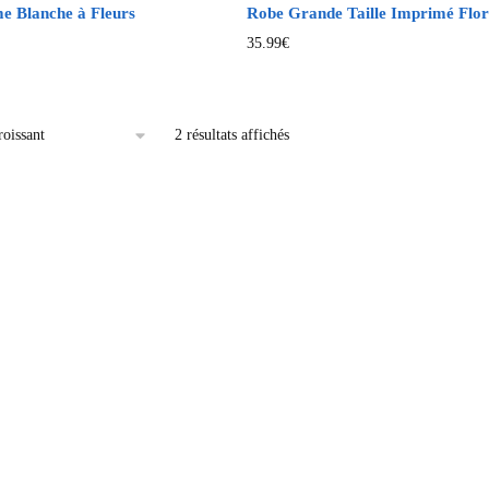
 Blanche à Fleurs
Robe Grande Taille Imprimé Flor
35.99
€
2 résultats affichés