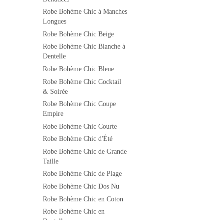
Robe Bohème Chic à Manches
Longues
Robe Bohème Chic Beige
Robe Bohème Chic Blanche à
Dentelle
Robe Bohème Chic Bleue
Robe Bohème Chic Cocktail
& Soirée
Robe Bohème Chic Coupe
Empire
Robe Bohème Chic Courte
Robe Bohème Chic d'Été
Robe Bohème Chic de Grande
Taille
Robe Bohème Chic de Plage
Robe Bohème Chic Dos Nu
Robe Bohème Chic en Coton
Robe Bohème Chic en