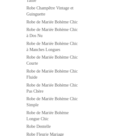
Taille
Robe Champêtre Vintage et
Guinguette
Robe de Mariée Bohème Chic
Robe de Mariée Bohème Chic
à Dos Nu
Robe de Mariée Bohème Chic
à Manches Longues
Robe de Mariée Bohème Chic
Courte
Robe de Mariée Bohème Chic
Fluide
Robe de Mariée Bohème Chic
Pas Chère
Robe de Mariée Bohème Chic
Simple
Robe de Mariée Bohème
Longue Chic
Robe Dentelle
Robe Fleurie Mariage