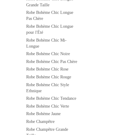
Grande Taille
Robe Bohème Chic Longue
Pas Chère
Robe Bohème Chic Longue
pour l'Été
Robe Bohème Chic Mi-
Longue
Robe Bohème Chic Noire
Robe Bohème Chic Pas Chère
Robe Bohème Chic Rose
Robe Bohème Chic Rouge
Robe Bohème Chic Style
Ethnique
Robe Bohème Chic Tendance
Robe Bohème Chic Verte
Robe Bohème Jaune
Robe Champêtre
Robe Champêtre Grande