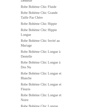
Dentelle
Robe Bohème Chic Fluide
Robe Bohème Chic Grande
Taille Pas Chère
Robe Bohème Chic Hippie
Robe Bohème Chic Hippie
Longue
Robe Bohème Chic Invité au
Mariage
Robe Bohème Chic Longue à
Dentelle
Robe Bohème Chic Longue à
Dos Nu
Robe Bohème Chic Longue et
Blanche
Robe Bohème Chic Longue et
Fleurie
Robe Bohème Chic Longue et
Noire
Robe Bohème Chic Longue