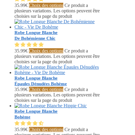
35.99
€
Choix des options
Ce produit a
plusieurs variations. Les options peuvent être
choisies sur la page du produit
Robe Longue Blanche
De Bohémienne Chic
35.99
€
Choix des options
Ce produit a
plusieurs variations. Les options peuvent être
choisies sur la page du produit
Robe Longue Blanche
Épaules Dénudées Bohème
35.99
€
Choix des options
Ce produit a
plusieurs variations. Les options peuvent être
choisies sur la page du produit
Robe Longue Blanche
Bohème
35.99
€
Choix des options
Ce produit a
plusieurs variations. Les options peuvent être