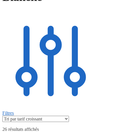
Filtres
26 résultats affichés