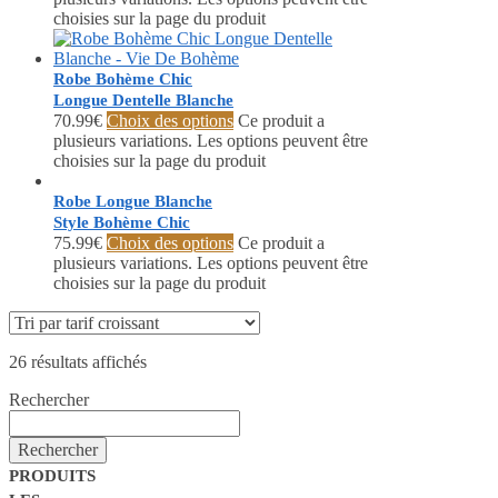
choisies sur la page du produit
Robe Bohème Chic
Longue Dentelle Blanche
70.99
€
Choix des options
Ce produit a
plusieurs variations. Les options peuvent être
choisies sur la page du produit
Robe Longue Blanche
Style Bohème Chic
75.99
€
Choix des options
Ce produit a
plusieurs variations. Les options peuvent être
choisies sur la page du produit
26 résultats affichés
Rechercher
Rechercher
PRODUITS