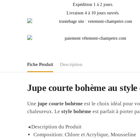
Expédition 1 à 2 jours.
Livraison 4 à 10 jours ouvrés.
Fiche Produit
Description
Jupe courte bohème au style 
Une
jupe courte bohème
est le choix idéal pour v
chaleureux. Le
style bohème
est parfait à porter pa
Description du Produit
◄
Composition: Chlore et Acrylique, Mousseline