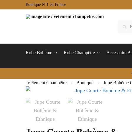
Boutique N°1 en France
Robe Bohème
Robe Champêtre
Accessoire 
Vêtement Champêtre
Boutique
Jupe Bohème C
»
»
Jupe Courte Bohème &