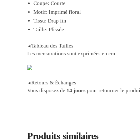
Coupe: Courte
Motif: Imprimé floral
Tissu: Drap fin
Taille: Plissée
Tableau des Tailles
◄
Les mensurations sont exprimées en cm.
Retours & Échanges
◄
Vous disposez de
14 jours
pour retourner le produi
Produits similaires