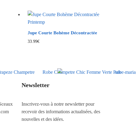
Jupe Courte Bohème Décontractée
33.99
€
Newsletter
Sceaux
Inscrivez-vous à notre newsletter pour
.com
recevoir des informations actualisées, des
nouvelles et des idées.