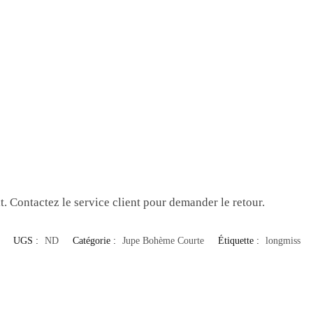
t. Contactez le service client pour demander le retour.
UGS :
ND
Catégorie :
Jupe Bohème Courte
Étiquette :
longmiss