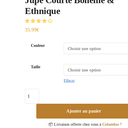
Ethnique
35.99
€
Couleur
Taille
Effacer
Ajouter au panier
📦 Livraison offerte chez vous à
Columbus
!