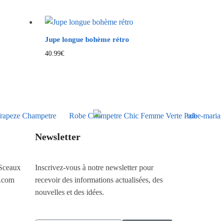
Jupe longue bohème rétro
40.99
€
Newsletter
Sceaux
Inscrivez-vous à notre newsletter pour
.com
recevoir des informations actualisées, des
nouvelles et des idées.