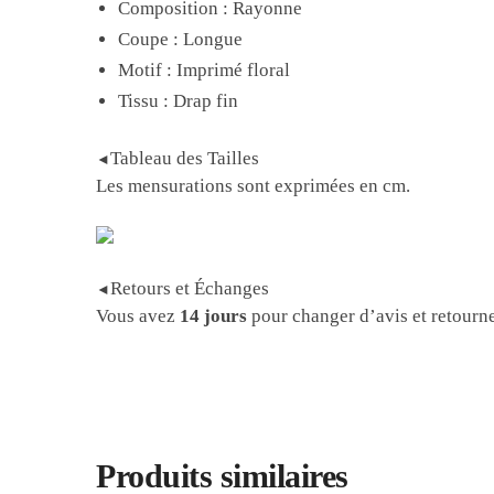
Composition : Rayonne
Coupe : Longue
Motif : Imprimé floral
Tissu : Drap fin
Tableau des Tailles
◄
Les mensurations sont exprimées en cm.
Retours et Échanges
◄
Vous avez
14 jours
pour changer d’avis et retourner
Produits similaires