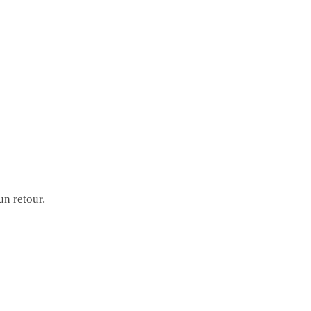
un retour.