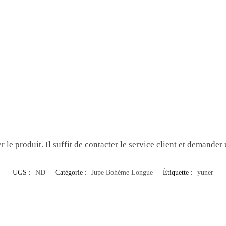
 le produit. Il suffit de contacter le service client et demander 
UGS :
ND
Catégorie :
Jupe Bohème Longue
Étiquette :
yuner