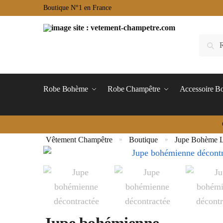
Boutique N°1 en France
Robe Bohème
Robe Champêtre
Accessoire 
Vêtement Champêtre
Boutique
Jupe Bohème 
»
»
Jupe bohémienne