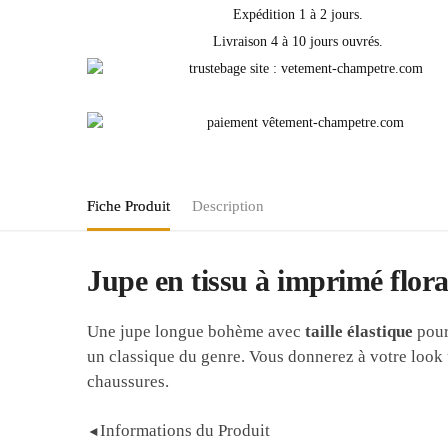
Expédition 1 à 2 jours.
Livraison 4 à 10 jours ouvrés.
Fiche Produit
Description
Jupe en tissu à imprimé flora
Une jupe longue bohème avec
taille élastique
pour
un classique du genre. Vous donnerez à votre look u
chaussures.
Informations du Produit
◄