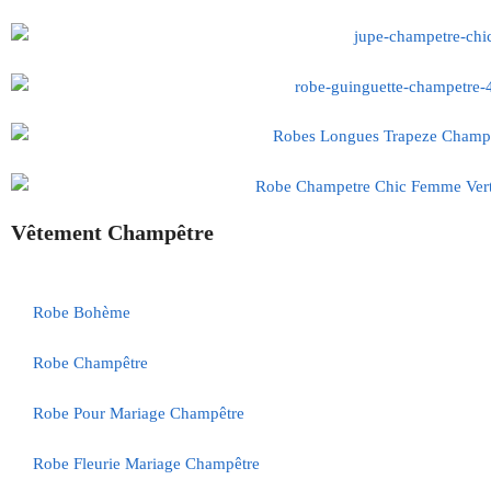
Vêtement Champêtre
Robe Bohème
Robe Champêtre
Robe Pour Mariage Champêtre
Robe Fleurie Mariage Champêtre