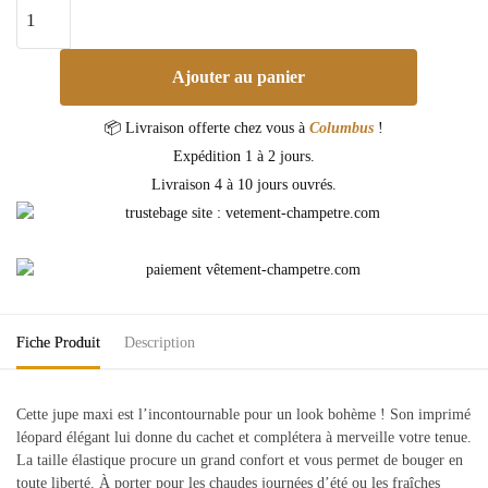
Ajouter au panier
📦 Livraison offerte chez vous à
Columbus
!
Expédition 1 à 2 jours.
Livraison 4 à 10 jours ouvrés.
Fiche Produit
Description
Cette jupe maxi est l’incontournable pour un look bohème ! Son imprimé
léopard élégant lui donne du cachet et complétera à merveille votre tenue.
La taille élastique procure un grand confort et vous permet de bouger en
toute liberté. À porter pour les chaudes journées d’été ou les fraîches