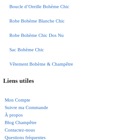
Boucle d’Oreille Bohème Chic
Robe Bohème Blanche Chic
Robe Bohème Chic Dos Nu
Sac Bohème Chic
Vêtement Bohème & Champêtre
Liens utiles
Mon Compte
Suivre ma Commande
À propos
Blog Champêtre
Contactez-nous
Questions fréquentes