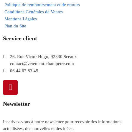
Politique de remboursement et de retours
Conditions Générales de Ventes
Mentions Légales
Plan du Site
Service client
26, Rue Victor Hugo, 92330 Sceaux
contact@vetement-champetre.com
06 44 67 83 45
Newsletter
Inscrivez-vous à notre newsletter pour recevoir des informations
actualisées, des nouvelles et des idées.