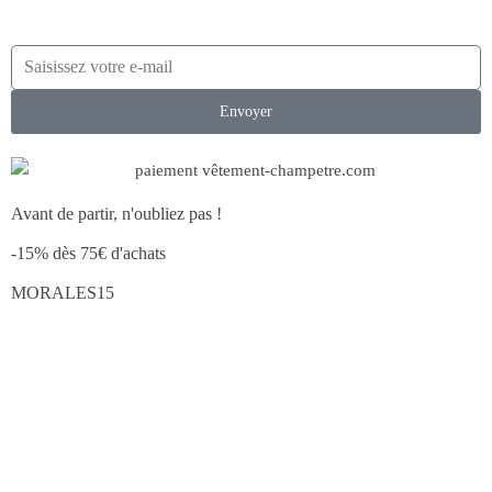
Envoyer
Avant de partir, n'oubliez pas !
-15% dès 75€ d'achats
MORALES15