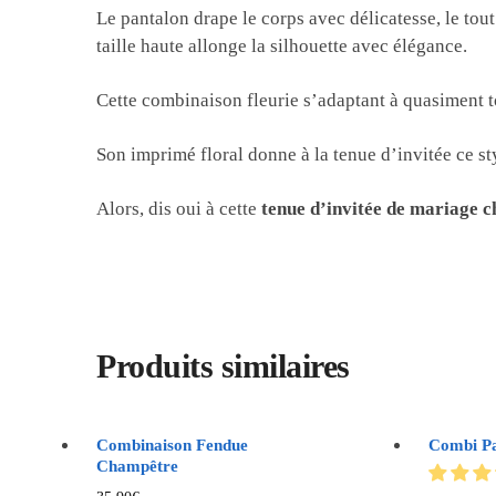
Le pantalon drape le corps avec délicatesse, le tou
taille haute allonge la silhouette avec élégance.
Cette combinaison fleurie s’adaptant à quasiment t
Son imprimé floral donne à la tenue d’invitée ce st
Alors, dis oui à cette
tenue d’invitée de mariage 
Produits similaires
Combinaison Fendue
Combi Pa
Champêtre