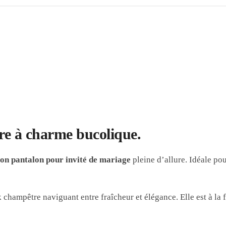
e à charme bucolique.
on pantalon pour invité de mariage
pleine d’allure. Idéale pou
k champêtre naviguant entre fraîcheur et élégance. Elle est à la