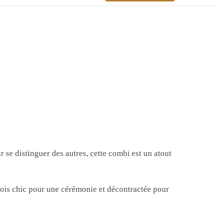
r se distinguer des autres, cette combi est un atout
 fois chic pour une cérémonie et décontractée pour