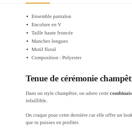
Ensemble pantalon
Encolure en V
Taille haute froncée
Manches longues
Motif floral
Composition : Polyester
Tenue de cérémonie champêtr
Dans un style champêtre, on adore cette
combinais
infaillible.
On craque pour cette dernière car elle offre un loo
que tu puisses en profiter.