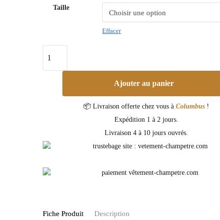
Taille
Effacer
Ajouter au panier
📦 Livraison offerte chez vous à
Columbus
!
Expédition 1 à 2 jours.
Livraison 4 à 10 jours ouvrés.
Fiche Produit
Description