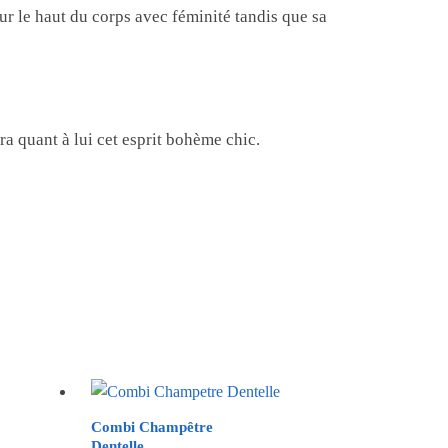
ur le haut du corps avec féminité tandis que sa
a quant à lui cet esprit bohème chic.
Combi Champêtre
Dentelle