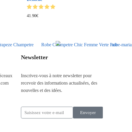
41.90
€
Newsletter
Sceaux
Inscrivez-vous à notre newsletter pour
.com
recevoir des informations actualisées, des
nouvelles et des idées.
Envoyer