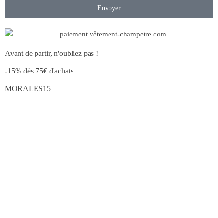
Envoyer
Avant de partir, n'oubliez pas !
-15% dès 75€ d'achats
MORALES15