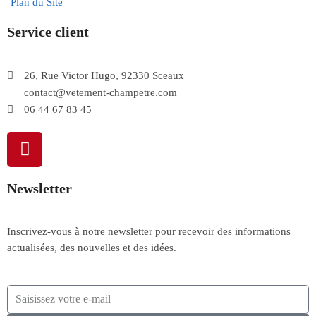
Plan du Site
Service client
26, Rue Victor Hugo, 92330 Sceaux
contact@vetement-champetre.com
06 44 67 83 45
Newsletter
Inscrivez-vous à notre newsletter pour recevoir des informations
actualisées, des nouvelles et des idées.