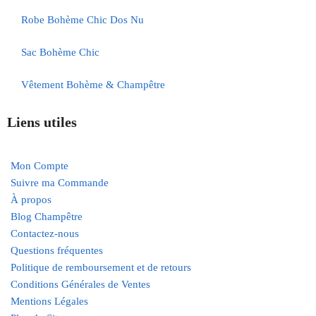
Robe Bohème Chic Dos Nu
Sac Bohème Chic
Vêtement Bohème & Champêtre
Liens utiles
Mon Compte
Suivre ma Commande
À propos
Blog Champêtre
Contactez-nous
Questions fréquentes
Politique de remboursement et de retours
Conditions Générales de Ventes
Mentions Légales