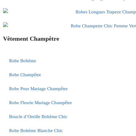
Vêtement Champêtre
Robe Bohème
Robe Champêtre
Robe Pour Mariage Champêtre
Robe Fleurie Mariage Champêtre
Boucle d’Oreille Bohème Chic
Robe Bohème Blanche Chic