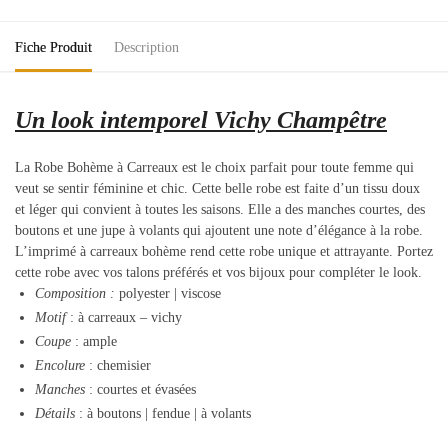
Fiche Produit
Description
Un look intemporel Vichy Champêtre
La Robe Bohème à Carreaux est le choix parfait pour toute femme qui
veut se sentir féminine et chic. Cette belle robe est faite d’un tissu doux
et léger qui convient à toutes les saisons. Elle a des manches courtes, des
boutons et une jupe à volants qui ajoutent une note d’élégance à la robe.
L’imprimé à carreaux bohème rend cette robe unique et attrayante. Portez
cette robe avec vos talons préférés et vos bijoux pour compléter le look.
Composition
:
polyester | viscose
Motif
: à carreaux – vichy
Coupe
: ample
Encolure
: chemisier
Manches
: courtes et évasées
Détails
: à boutons | fendue | à volants