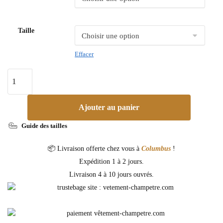
Taille
Effacer
Ajouter au panier
Guide des tailles
📦 Livraison offerte chez vous à
Columbus
!
Expédition 1 à 2 jours.
Livraison 4 à 10 jours ouvrés.