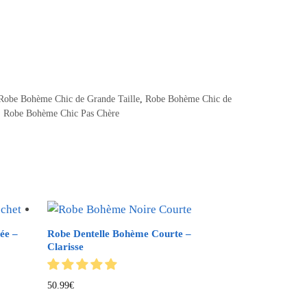
Robe Bohème Chic de Grande Taille
,
Robe Bohème Chic de
,
Robe Bohème Chic Pas Chère
ée –
Robe Dentelle Bohème Courte –
Clarisse
50.99
€