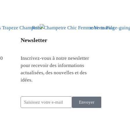
Newsletter
30
Inscrivez-vous à notre newsletter
pour recevoir des informations
actualisées, des nouvelles et des
idées.
Envoyer