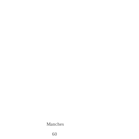
Manches
60