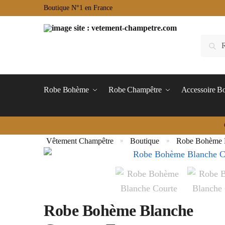
Boutique N°1 en France
Robe Bohème
Robe Champêtre
Accessoire 
Vêtement Champêtre
Boutique
Robe Bohème 
»
»
Robe Bohème Blanche