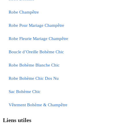
Robe Champêtre
Robe Pour Mariage Champêtre
Robe Fleurie Mariage Champêtre
Boucle d’Oreille Bohème Chic
Robe Bohème Blanche Chic
Robe Bohème Chic Dos Nu
Sac Bohème Chic
Vêtement Bohème & Champêtre
Liens utiles