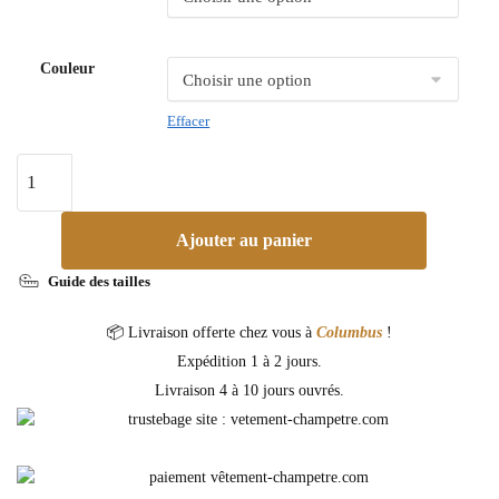
Couleur
Effacer
Ajouter au panier
Guide des tailles
📦 Livraison offerte chez vous à
Columbus
!
Expédition 1 à 2 jours.
Livraison 4 à 10 jours ouvrés.