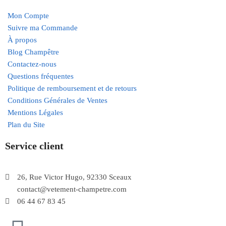
Mon Compte
Suivre ma Commande
À propos
Blog Champêtre
Contactez-nous
Questions fréquentes
Politique de remboursement et de retours
Conditions Générales de Ventes
Mentions Légales
Plan du Site
Service client
26, Rue Victor Hugo, 92330 Sceaux
contact@vetement-champetre.com
06 44 67 83 45