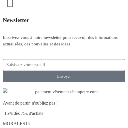
Newsletter
Inscrivez-vous à notre newsletter pour recevoir des informations
actualisées, des nouvelles et des idées.
Envoyer
Avant de partir, n'oubliez pas !
-15% dès 75€ d'achats
MORALES15