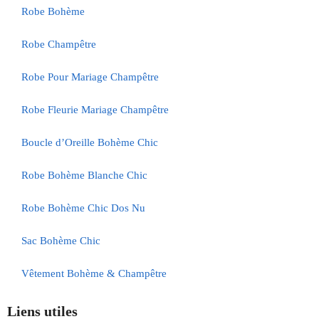
Robe Bohème
Robe Champêtre
Robe Pour Mariage Champêtre
Robe Fleurie Mariage Champêtre
Boucle d’Oreille Bohème Chic
Robe Bohème Blanche Chic
Robe Bohème Chic Dos Nu
Sac Bohème Chic
Vêtement Bohème & Champêtre
Liens utiles