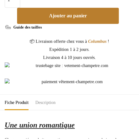
Ajouter au panier
Guide des tailles
📦 Livraison offerte chez vous à
Columbus
!
Expédition 1 à 2 jours.
Livraison 4 à 10 jours ouvrés.
Fiche Produit
Description
Une union
romantique