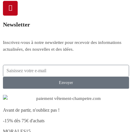
Newsletter
Inscrivez-vous à notre newsletter pour recevoir des informations
actualisées, des nouvelles et des idées.
Envoyer
Avant de partir, n'oubliez pas !
-15% dès 75€ d'achats
MORALES15