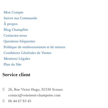
Mon Compte
Suivre ma Commande
À propos
Blog Champêtre
Contactez-nous
Questions fréquentes
Politique de remboursement et de retours
Conditions Générales de Ventes
Mentions Légales
Plan du Site
Service client
26, Rue Victor Hugo, 92330 Sceaux
contact@vetement-champetre.com
06 44 67 83 45