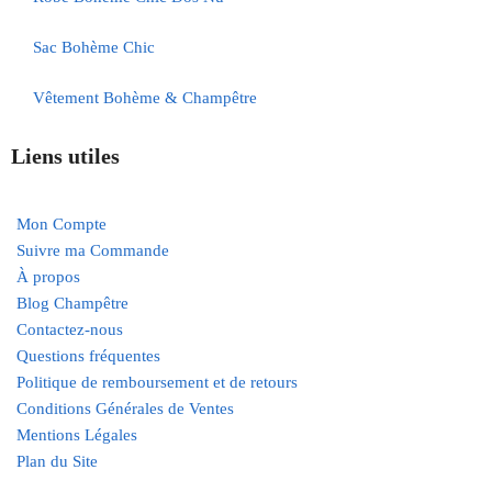
Sac Bohème Chic
Vêtement Bohème & Champêtre
Liens utiles
Mon Compte
Suivre ma Commande
À propos
Blog Champêtre
Contactez-nous
Questions fréquentes
Politique de remboursement et de retours
Conditions Générales de Ventes
Mentions Légales
Plan du Site