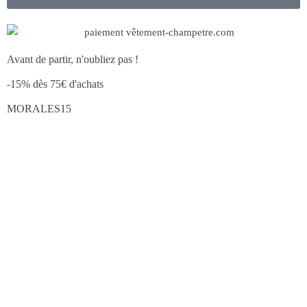
Avant de partir, n'oubliez pas !
-15% dès 75€ d'achats
MORALES15