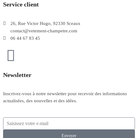
Service client
26, Rue Victor Hugo, 92330 Sceaux
contact@vetement-champetre.com
06 44 67 83 45
Newsletter
Inscrivez-vous à notre newsletter pour recevoir des informations
actualisées, des nouvelles et des idées.
Envoyer