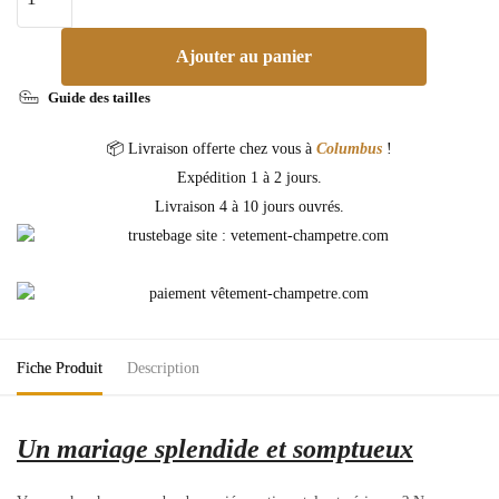
Ajouter au panier
Guide des tailles
📦 Livraison offerte chez vous à
Columbus
!
Expédition 1 à 2 jours.
Livraison 4 à 10 jours ouvrés.
Fiche Produit
Description
Un mariage splendide et somptueux