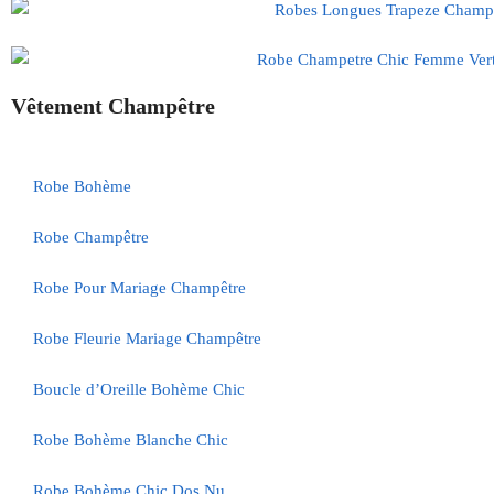
Vêtement Champêtre
Robe Bohème
Robe Champêtre
Robe Pour Mariage Champêtre
Robe Fleurie Mariage Champêtre
Boucle d’Oreille Bohème Chic
Robe Bohème Blanche Chic
Robe Bohème Chic Dos Nu