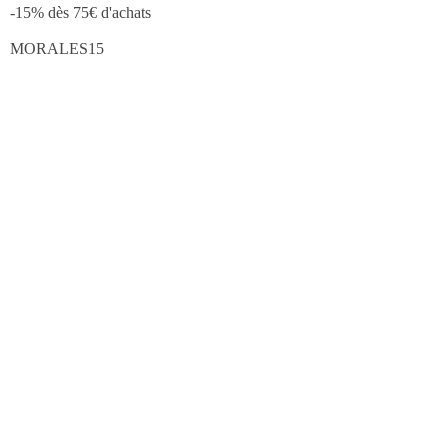
-15% dès 75€ d'achats
MORALES15