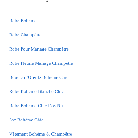
Robe Bohème
Robe Champêtre
Robe Pour Mariage Champêtre
Robe Fleurie Mariage Champêtre
Boucle d’Oreille Bohème Chic
Robe Bohème Blanche Chic
Robe Bohème Chic Dos Nu
Sac Bohème Chic
Vêtement Bohème & Champêtre