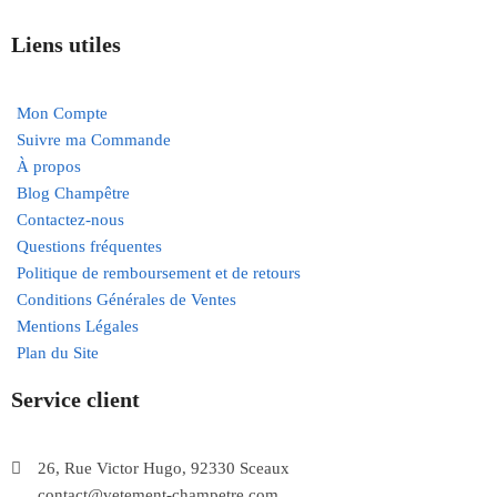
Liens utiles
Mon Compte
Suivre ma Commande
À propos
Blog Champêtre
Contactez-nous
Questions fréquentes
Politique de remboursement et de retours
Conditions Générales de Ventes
Mentions Légales
Plan du Site
Service client
26, Rue Victor Hugo, 92330 Sceaux
contact@vetement-champetre.com