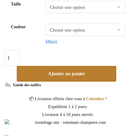
Taille
Couleur
Effacer
Ajouter au panier
Guide des tailles
📦 Livraison offerte chez vous à
Columbus
!
Expédition 1 à 2 jours.
Livraison 4 à 10 jours ouvrés.