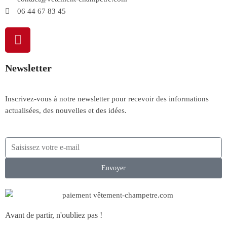
06 44 67 83 45
Newsletter
Inscrivez-vous à notre newsletter pour recevoir des informations
actualisées, des nouvelles et des idées.
Envoyer
Avant de partir, n'oubliez pas !