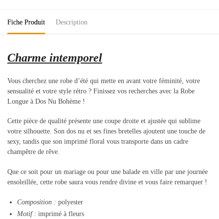
Fiche Produit
Description
Charme intemporel
Vous cherchez une robe d’été qui mette en avant votre féminité, votre
sensualité et votre style rétro ? Finissez vos recherches avec la Robe
Longue à Dos Nu Bohème !
Cette pièce de qualité présente une coupe droite et ajustée qui sublime
votre silhouette. Son dos nu et ses fines bretelles ajoutent une touche de
sexy, tandis que son imprimé floral vous transporte dans un cadre
champêtre de rêve.
Que ce soit pour un mariage ou pour une balade en ville par une journée
ensoleillée, cette robe saura vous rendre divine et vous faire remarquer !
Composition
:
polyester
Motif
: imprimé à fleurs