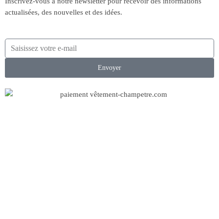
Inscrivez-vous à notre newsletter pour recevoir des informations
actualisées, des nouvelles et des idées.
Envoyer