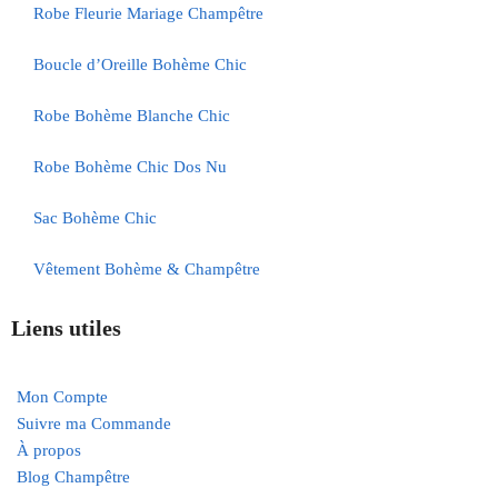
Robe Fleurie Mariage Champêtre
Boucle d’Oreille Bohème Chic
Robe Bohème Blanche Chic
Robe Bohème Chic Dos Nu
Sac Bohème Chic
Vêtement Bohème & Champêtre
Liens utiles
Mon Compte
Suivre ma Commande
À propos
Blog Champêtre