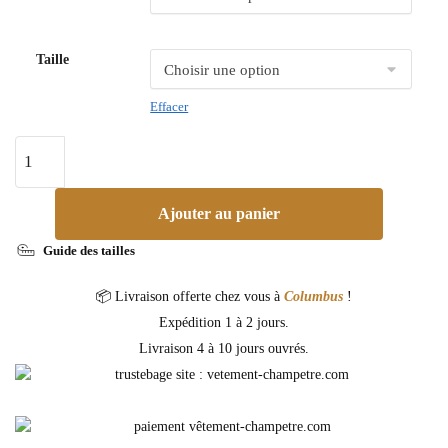
Taille
Effacer
Ajouter au panier
Guide des tailles
📦 Livraison offerte chez vous à
Columbus
!
Expédition 1 à 2 jours.
Livraison 4 à 10 jours ouvrés.