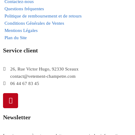
Contactez-nous
Questions fréquentes
Politique de remboursement et de retours
Conditions Générales de Ventes
Mentions Légales
Plan du Site
Service client
26, Rue Victor Hugo, 92330 Sceaux
contact@vetement-champetre.com
06 44 67 83 45
Newsletter