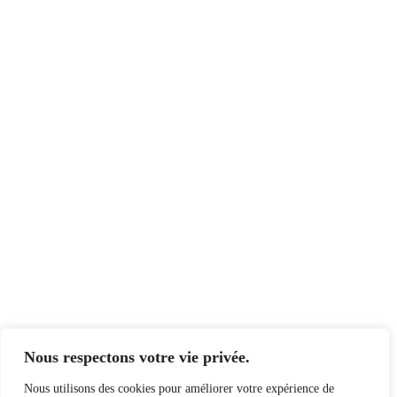
Nous respectons votre vie privée.
Nous utilisons des cookies pour améliorer votre expérience de