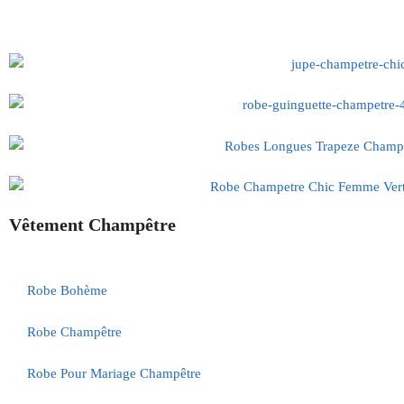
Vêtement Champêtre
Robe Bohème
Robe Champêtre
Robe Pour Mariage Champêtre