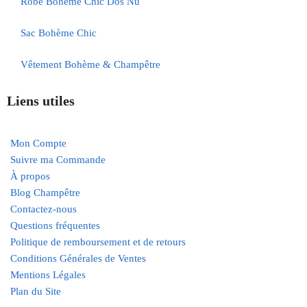
Robe Bohème Chic Dos Nu
Sac Bohème Chic
Vêtement Bohème & Champêtre
Liens utiles
Mon Compte
Suivre ma Commande
À propos
Blog Champêtre
Contactez-nous
Questions fréquentes
Politique de remboursement et de retours
Conditions Générales de Ventes
Mentions Légales
Plan du Site