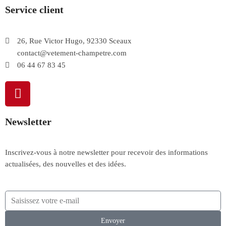
Service client
26, Rue Victor Hugo, 92330 Sceaux
contact@vetement-champetre.com
06 44 67 83 45
Newsletter
Inscrivez-vous à notre newsletter pour recevoir des informations
actualisées, des nouvelles et des idées.
Envoyer