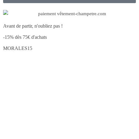
Avant de partir, n'oubliez pas !
-15% dès 75€ d'achats
MORALES15