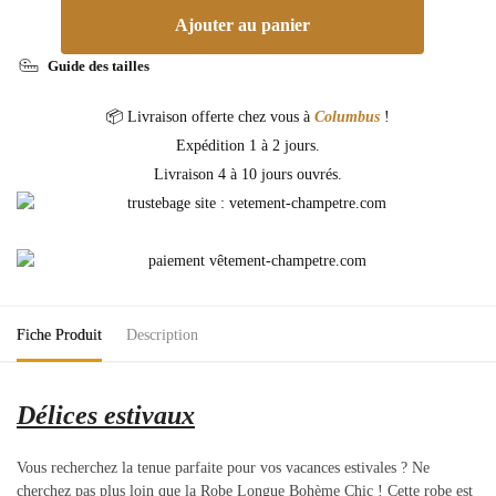
Ajouter au panier
Guide des tailles
📦 Livraison offerte chez vous à
Columbus
!
Expédition 1 à 2 jours.
Livraison 4 à 10 jours ouvrés.
Fiche Produit
Description
Délices estivaux
Vous recherchez la tenue parfaite pour vos vacances estivales ? Ne
cherchez pas plus loin que la Robe Longue Bohème Chic ! Cette robe est