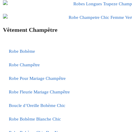
Vêtement Champêtre
Robe Bohème
Robe Champêtre
Robe Pour Mariage Champêtre
Robe Fleurie Mariage Champêtre
Boucle d’Oreille Bohème Chic
Robe Bohème Blanche Chic