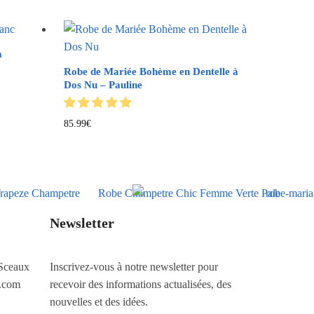
à
Robe de Mariée Bohème en Dentelle à
Dos Nu – Pauline
85.99
€
Newsletter
Sceaux
Inscrivez-vous à notre newsletter pour
.com
recevoir des informations actualisées, des
nouvelles et des idées.