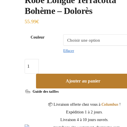
Bohème – Dolorès
55.99
€
Couleur
Effacer
Ajouter au panier
Guide des tailles
📦 Livraison offerte chez vous à
Columbus
!
Expédition 1 à 2 jours.
Livraison 4 à 10 jours ouvrés.