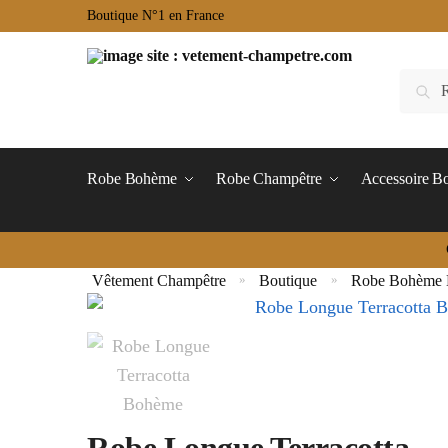
Boutique N°1 en France
Robe Bohème
Robe Champêtre
Accessoire 
Vêtement Champêtre
Boutique
Robe Bohème 
»
»
Robe Longue Terracotta