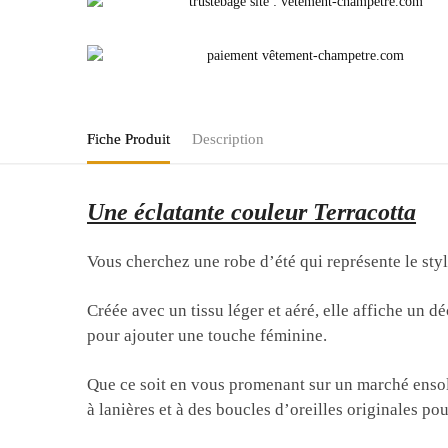
Fiche Produit
Description
Une éclatante couleur Terracotta
Vous cherchez une robe d’été qui représente le st
Créée avec un tissu léger et aéré, elle affiche un d
pour ajouter une touche féminine.
Que ce soit en vous promenant sur un marché ensolei
à lanières et à des boucles d’oreilles originales po