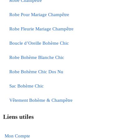
Robe Champêtre
Robe Pour Mariage Champêtre
Robe Fleurie Mariage Champêtre
Boucle d’Oreille Bohème Chic
Robe Bohème Blanche Chic
Robe Bohème Chic Dos Nu
Sac Bohème Chic
Vêtement Bohème & Champêtre
Liens utiles
Mon Compte