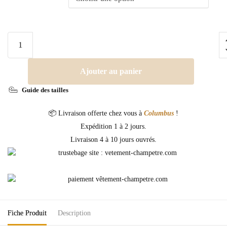
Ajouter au panier
Guide des tailles
📦 Livraison offerte chez vous à
Columbus
!
Expédition 1 à 2 jours.
Livraison 4 à 10 jours ouvrés.
Fiche Produit
Description