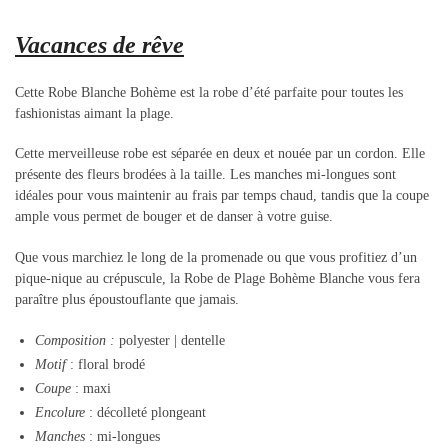
Vacances de rêve
Cette Robe Blanche Bohème est la robe d’été parfaite pour toutes les
fashionistas aimant la plage.
Cette merveilleuse robe est séparée en deux et nouée par un cordon. Elle
présente des fleurs brodées à la taille. Les manches mi-longues sont
idéales pour vous maintenir au frais par temps chaud, tandis que la coupe
ample vous permet de bouger et de danser à votre guise.
Que vous marchiez le long de la promenade ou que vous profitiez d’un
pique-nique au crépuscule, la Robe de Plage Bohème Blanche vous fera
paraître plus époustouflante que jamais.
Composition
:
polyester | dentelle
Motif
: floral brodé
Coupe
: maxi
Encolure
: décolleté plongeant
Manches
: mi-longues