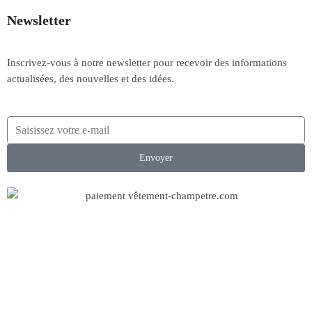
Newsletter
Inscrivez-vous à notre newsletter pour recevoir des informations
actualisées, des nouvelles et des idées.
Envoyer