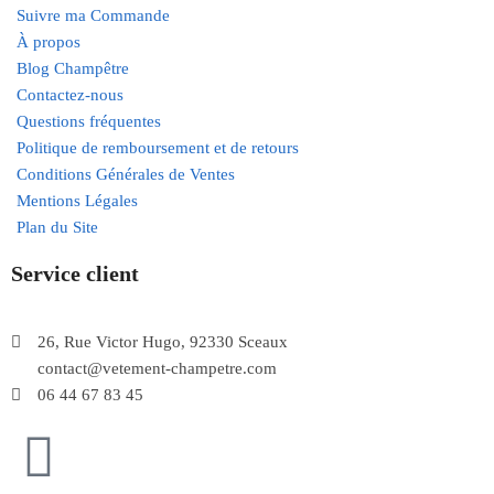
Suivre ma Commande
À propos
Blog Champêtre
Contactez-nous
Questions fréquentes
Politique de remboursement et de retours
Conditions Générales de Ventes
Mentions Légales
Plan du Site
Service client
26, Rue Victor Hugo, 92330 Sceaux
contact@vetement-champetre.com
06 44 67 83 45