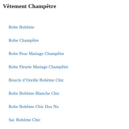
Vêtement Champêtre
Robe Bohème
Robe Champêtre
Robe Pour Mariage Champêtre
Robe Fleurie Mariage Champêtre
Boucle d’Oreille Bohème Chic
Robe Bohème Blanche Chic
Robe Bohème Chic Dos Nu
Sac Bohème Chic