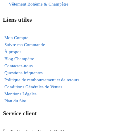
Vêtement Bohème & Champêtre
Liens utiles
Mon Compte
Suivre ma Commande
À propos
Blog Champêtre
Contactez-nous
Questions fréquentes
Politique de remboursement et de retours
Conditions Générales de Ventes
Mentions Légales
Plan du Site
Service client