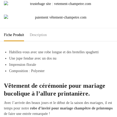
Fiche Produit
Description
Habillez-vous avec une robe longue et des bretelles spaghetti
Une jupe fendue avec un dos nu
Impression florale
Composition : Polyester
Vêtement de cérémonie pour mariage
bucolique à l’allure printanière.
Avec l’arrivée des beaux jours et le début de la saison des mariages, il est
temps pour notre
robe d’invité pour mariage champêtre de printemps
de faire une entrée remarquée !