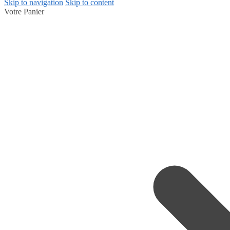
Skip to navigation
Skip to content
Votre Panier