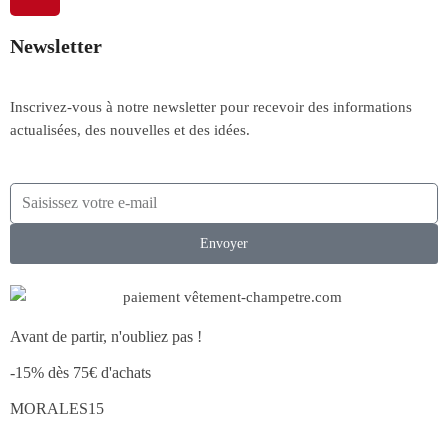
Newsletter
Inscrivez-vous à notre newsletter pour recevoir des informations
actualisées, des nouvelles et des idées.
Envoyer
Avant de partir, n'oubliez pas !
-15% dès 75€ d'achats
MORALES15