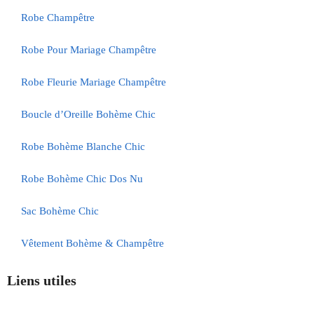
Robe Champêtre
Robe Pour Mariage Champêtre
Robe Fleurie Mariage Champêtre
Boucle d’Oreille Bohème Chic
Robe Bohème Blanche Chic
Robe Bohème Chic Dos Nu
Sac Bohème Chic
Vêtement Bohème & Champêtre
Liens utiles