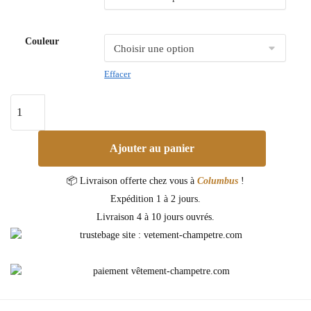
Couleur
Effacer
Ajouter au panier
📦 Livraison offerte chez vous à
Columbus
!
Expédition 1 à 2 jours.
Livraison 4 à 10 jours ouvrés.