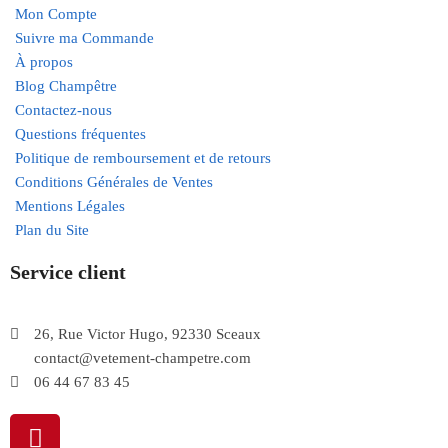
Mon Compte
Suivre ma Commande
À propos
Blog Champêtre
Contactez-nous
Questions fréquentes
Politique de remboursement et de retours
Conditions Générales de Ventes
Mentions Légales
Plan du Site
Service client
26, Rue Victor Hugo, 92330 Sceaux
contact@vetement-champetre.com
06 44 67 83 45