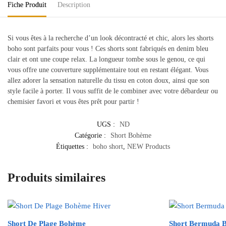
Fiche Produit
Description
Si vous êtes à la recherche d’un look décontracté et chic, alors les shorts
boho sont parfaits pour vous ! Ces shorts sont fabriqués en denim bleu
clair et ont une coupe relax. La longueur tombe sous le genou, ce qui
vous offre une couverture supplémentaire tout en restant élégant. Vous
allez adorer la sensation naturelle du tissu en coton doux, ainsi que son
style facile à porter. Il vous suffit de le combiner avec votre débardeur ou
chemisier favori et vous êtes prêt pour partir !
UGS :
ND
Catégorie :
Short Bohème
Étiquettes :
boho short
,
NEW Products
Produits similaires
Short De Plage Bohème
Short Bermuda 