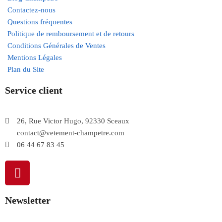
Contactez-nous
Questions fréquentes
Politique de remboursement et de retours
Conditions Générales de Ventes
Mentions Légales
Plan du Site
Service client
26, Rue Victor Hugo, 92330 Sceaux
contact@vetement-champetre.com
06 44 67 83 45
Newsletter