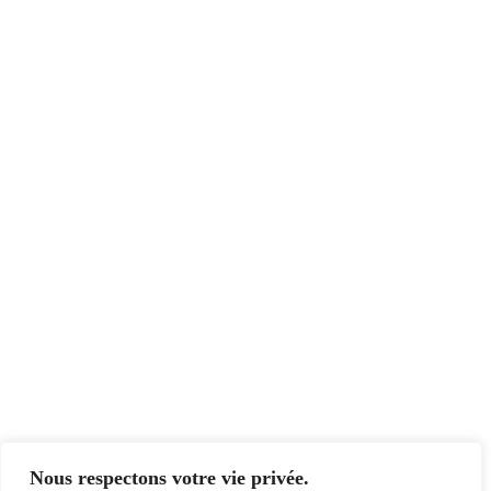
Nous respectons votre vie privée.