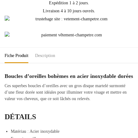
Expédition 1 à 2 jours.
Livraison 4 à 10 jours ouvrés.
Fiche Produit
Description
Boucles d’oreilles bohèmes en acier inoxydable dorées
Ces superbes boucles d’oreilles avec un gros disque martelé surmonté
d’une fleur dorée sont idéales pour illuminer votre visage et mettre en
valeur vos cheveux, que ce soit lâchés ou relevés.
DÉTAILS
Matériau : Acier inoxydable