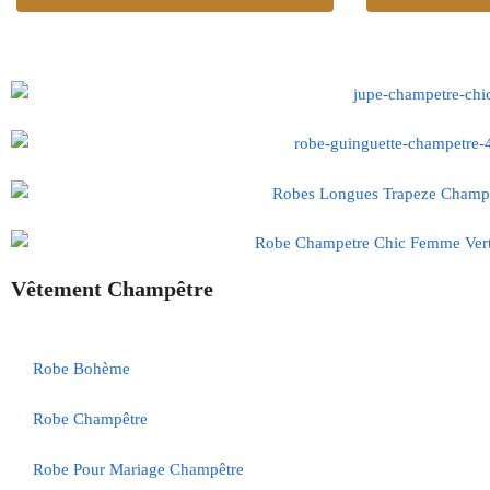
Vêtement Champêtre
Robe Bohème
Robe Champêtre
Robe Pour Mariage Champêtre