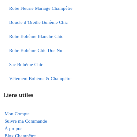
Robe Fleurie Mariage Champêtre
Boucle d’Oreille Bohème Chic
Robe Bohème Blanche Chic
Robe Bohème Chic Dos Nu
Sac Bohème Chic
Vêtement Bohème & Champêtre
Liens utiles
Mon Compte
Suivre ma Commande
À propos
Blog Champêtre