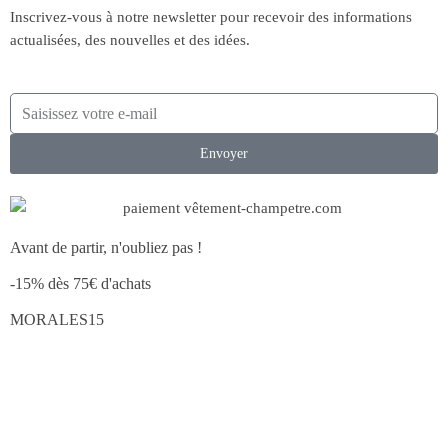
Inscrivez-vous à notre newsletter pour recevoir des informations
actualisées, des nouvelles et des idées.
Envoyer
Avant de partir, n'oubliez pas !
-15% dès 75€ d'achats
MORALES15