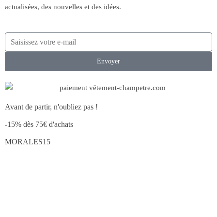
actualisées, des nouvelles et des idées.
Envoyer
Avant de partir, n'oubliez pas !
-15% dès 75€ d'achats
MORALES15