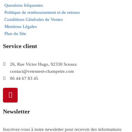
Questions fréquentes
Politique de remboursement et de retours
Conditions Générales de Ventes
Mentions Légales
Plan du Site
Service client
26, Rue Victor Hugo, 92330 Sceaux
contact@vetement-champetre.com
06 44 67 83 45
Newsletter
Inscrivez-vous à notre newsletter pour recevoir des informations