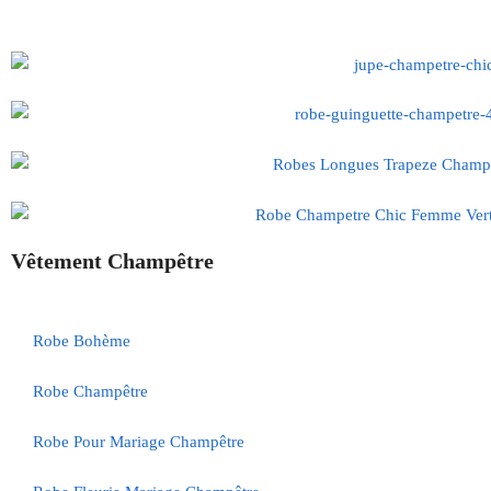
Vêtement Champêtre
Robe Bohème
Robe Champêtre
Robe Pour Mariage Champêtre