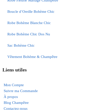
Robe Fleurie Mariage Champêtre
Boucle d’Oreille Bohème Chic
Robe Bohème Blanche Chic
Robe Bohème Chic Dos Nu
Sac Bohème Chic
Vêtement Bohème & Champêtre
Liens utiles
Mon Compte
Suivre ma Commande
À propos
Blog Champêtre
Contactez-nous