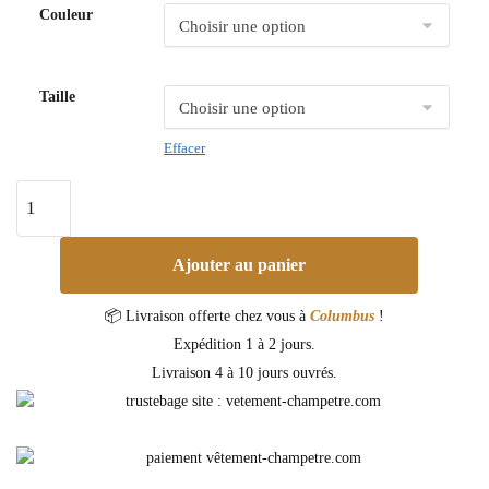
Couleur
Taille
Effacer
Ajouter au panier
📦 Livraison offerte chez vous à
Columbus
!
Expédition 1 à 2 jours.
Livraison 4 à 10 jours ouvrés.