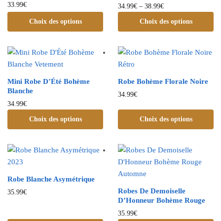
33.99
€
34.99
€
–
38.99
€
Choix des options
Choix des options
Mini Robe D’Été Bohème
Robe Bohème Florale Noire
Blanche
34.99
€
34.99
€
Choix des options
Choix des options
Robe Blanche Asymétrique
Robes De Demoiselle
35.99
€
D’Honneur Bohème Rouge
35.99
€