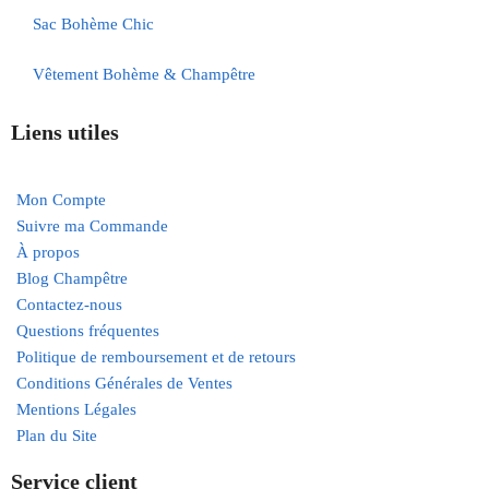
Sac Bohème Chic
Vêtement Bohème & Champêtre
Liens utiles
Mon Compte
Suivre ma Commande
À propos
Blog Champêtre
Contactez-nous
Questions fréquentes
Politique de remboursement et de retours
Conditions Générales de Ventes
Mentions Légales
Plan du Site
Service client