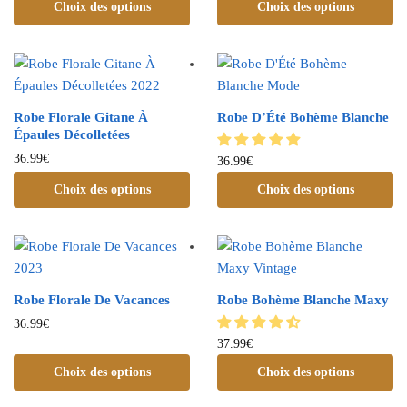
Choix des options
Choix des options
Robe Florale Gitane À
Robe D’Été Bohème Blanche
Épaules Décolletées
36.99
€
36.99
€
Choix des options
Choix des options
Robe Florale De Vacances
Robe Bohème Blanche Maxy
36.99
€
37.99
€
Choix des options
Choix des options