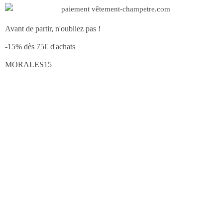
Avant de partir, n'oubliez pas !
-15% dès 75€ d'achats
MORALES15