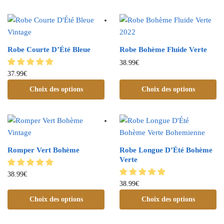
Robe Courte D’Été Bleue
Robe Bohème Fluide Verte
38.99
€
37.99
€
Choix des options
Choix des options
Romper Vert Bohème
Robe Longue D’Été Bohème
Verte
38.99
€
38.99
€
Choix des options
Choix des options