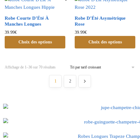
Robe Courte D’Été À
Robe D’Été Asymétrique
Manches Longues
Rose
39.99
€
39.99
€
Choix des options
Choix des options
Affichage de 1–36 sur 70 résultats
1
2