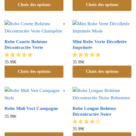
Choix des options
Choix des options
Robe Courte Bohème
Mini Robe Verte Décolletée
Décontractée Verte
Imprimée
35.99
€
35.99
€
Choix des options
Choix des options
Robe Midi Vert Campagne
Robe Longue Bohème
Décontractée Noire
35.99
€
35.99
€