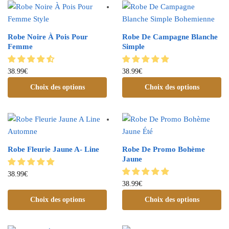
Robe Noire À Pois Pour
Robe De Campagne Blanche
Femme
Simple
38.99
€
38.99
€
Choix des options
Choix des options
Robe Fleurie Jaune A- Line
Robe De Promo Bohème
Jaune
38.99
€
38.99
€
Choix des options
Choix des options