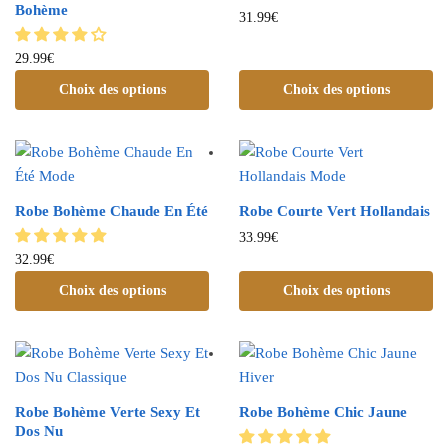
Bohème
31.99
€
29.99
€
Choix des options
Choix des options
Robe Bohème Chaude En Été
Robe Courte Vert Hollandais
33.99
€
32.99
€
Choix des options
Choix des options
Robe Bohème Verte Sexy Et
Robe Bohème Chic Jaune
Dos Nu