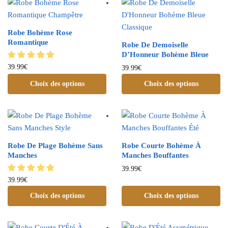
Robe Bohème Rose
Romantique
Robe De Demoiselle
D’Honneur Bohème Bleue
39.99
€
39.99
€
Choix des options
Choix des options
Robe De Plage Bohème Sans
Robe Courte Bohème À
Manches
Manches Bouffantes
39.99
€
39.99
€
Choix des options
Choix des options