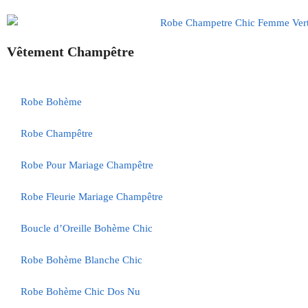
Vêtement Champêtre
Robe Bohème
Robe Champêtre
Robe Pour Mariage Champêtre
Robe Fleurie Mariage Champêtre
Boucle d’Oreille Bohème Chic
Robe Bohème Blanche Chic
Robe Bohème Chic Dos Nu