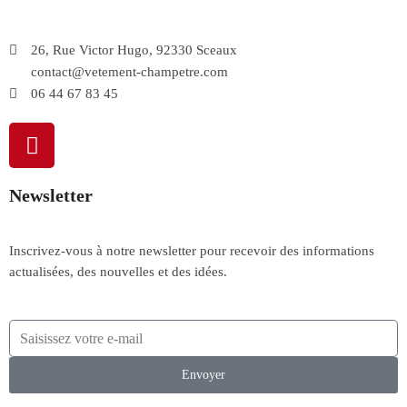
26, Rue Victor Hugo, 92330 Sceaux
contact@vetement-champetre.com
06 44 67 83 45
Newsletter
Inscrivez-vous à notre newsletter pour recevoir des informations
actualisées, des nouvelles et des idées.
Envoyer