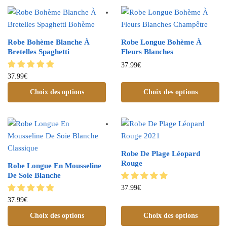
Robe Bohème Blanche À
Robe Longue Bohème À
Bretelles Spaghetti
Fleurs Blanches
37.99
€
37.99
€
Choix des options
Choix des options
Robe De Plage Léopard
Rouge
Robe Longue En Mousseline
De Soie Blanche
37.99
€
37.99
€
Choix des options
Choix des options