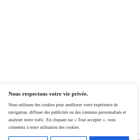
Nous respectons votre vie privée.
Nous utilisons des cookies pour améliorer votre expérience de
navigation, diffuser des publicités ou des contenus personnalisés et
analyser notre trafic. En cliquant sur « Tout accepter », vous
consentez à notre utilisation des cookies.