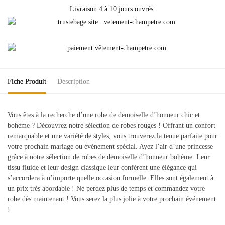
Livraison 4 à 10 jours ouvrés.
Fiche Produit
Description
Vous êtes à la recherche d’une robe de demoiselle d’honneur chic et
bohème ? Découvrez notre sélection de robes rouges ! Offrant un confort
remarquable et une variété de styles, vous trouverez la tenue parfaite pour
votre prochain mariage ou événement spécial. Ayez l’air d’une princesse
grâce à notre sélection de robes de demoiselle d’honneur bohème. Leur
tissu fluide et leur design classique leur confèrent une élégance qui
s’accordera à n’importe quelle occasion formelle. Elles sont également à
un prix très abordable ! Ne perdez plus de temps et commandez votre
robe dès maintenant ! Vous serez la plus jolie à votre prochain événement
!