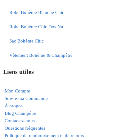
Robe Bohème Blanche Chic
Robe Bohème Chic Dos Nu
Sac Bohème Chic
Vêtement Bohème & Champêtre
Liens utiles
Mon Compte
Suivre ma Commande
À propos
Blog Champêtre
Contactez-nous
Questions fréquentes
Politique de remboursement et de retours