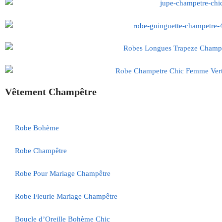
Vêtement Champêtre
Robe Bohème
Robe Champêtre
Robe Pour Mariage Champêtre
Robe Fleurie Mariage Champêtre
Boucle d’Oreille Bohème Chic