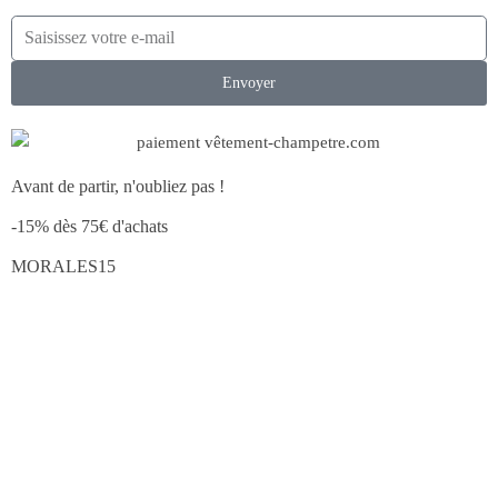
Envoyer
Avant de partir, n'oubliez pas !
-15% dès 75€ d'achats
MORALES15