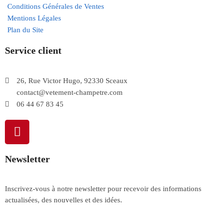
Conditions Générales de Ventes
Mentions Légales
Plan du Site
Service client
26, Rue Victor Hugo, 92330 Sceaux
contact@vetement-champetre.com
06 44 67 83 45
Newsletter
Inscrivez-vous à notre newsletter pour recevoir des informations
actualisées, des nouvelles et des idées.