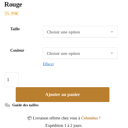
Rouge
35.99
€
Taille
Couleur
Effacer
Ajouter au panier
Guide des tailles
📦 Livraison offerte chez vous à
Columbus
!
Expédition 1 à 2 jours.