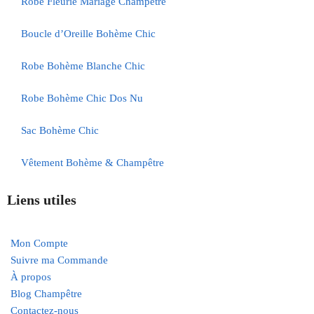
Robe Fleurie Mariage Champêtre
Boucle d’Oreille Bohème Chic
Robe Bohème Blanche Chic
Robe Bohème Chic Dos Nu
Sac Bohème Chic
Vêtement Bohème & Champêtre
Liens utiles
Mon Compte
Suivre ma Commande
À propos
Blog Champêtre
Contactez-nous