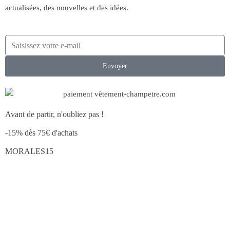
actualisées, des nouvelles et des idées.
Envoyer
Avant de partir, n'oubliez pas !
-15% dès 75€ d'achats
MORALES15