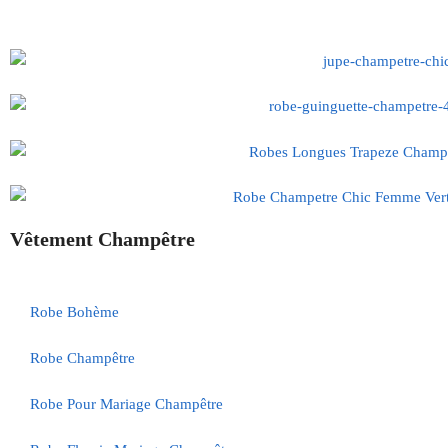
Vêtement Champêtre
Robe Bohème
Robe Champêtre
Robe Pour Mariage Champêtre