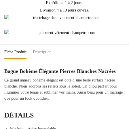
Expédition 1 à 2 jours.
Livraison 4 à 10 jours ouvrés.
Fiche Produit
Description
Bague Bohème Élégante Pierres Blanches Nacrées
Ce grand anneau bohème élégant est doté d’une belle surface nacrée
blanche. Nous adorons ses reflets sous le soleil. Un bijou parfait pour
illuminer votre tenue et sublimer vos mains. Aussi beau pour un mariage
que pour un look quotidien.
DÉTAILS
Matériau : Acier Inoxydable