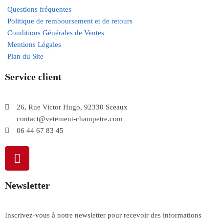
Questions fréquentes
Politique de remboursement et de retours
Conditions Générales de Ventes
Mentions Légales
Plan du Site
Service client
26, Rue Victor Hugo, 92330 Sceaux
contact@vetement-champetre.com
06 44 67 83 45
Newsletter
Inscrivez-vous à notre newsletter pour recevoir des informations