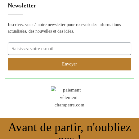
Newsletter
Inscrivez-vous à notre newsletter pour recevoir des informations
actualisées, des nouvelles et des idées.
Envoyer
Avant de partir, n'oubliez