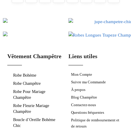
Vêtement Champêtre
Liens utiles
Mon Compte
Robe Bohème
Suivre ma Commande
Robe Champêtre
À propos
Robe Pour Mariage
Blog Champêtre
Champêtre
Contactez-nous
Robe Fleurie Mariage
Champêtre
Questions fréquentes
Boucle d’Oreille Bohème
Politique de remboursement et
Chic
de retours