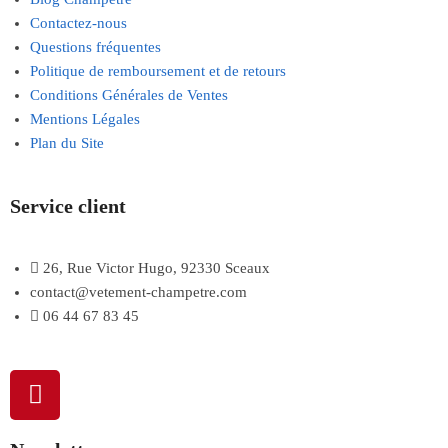
Contactez-nous
Questions fréquentes
Politique de remboursement et de retours
Conditions Générales de Ventes
Mentions Légales
Plan du Site
Service client
26, Rue Victor Hugo, 92330 Sceaux
contact@vetement-champetre.com
06 44 67 83 45