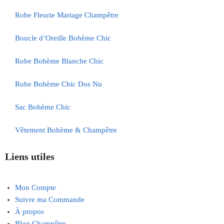
Robe Fleurie Mariage Champêtre
Boucle d’Oreille Bohème Chic
Robe Bohème Blanche Chic
Robe Bohème Chic Dos Nu
Sac Bohème Chic
Vêtement Bohème & Champêtre
Liens utiles
Mon Compte
Suivre ma Commande
À propos
Blog Champêtre