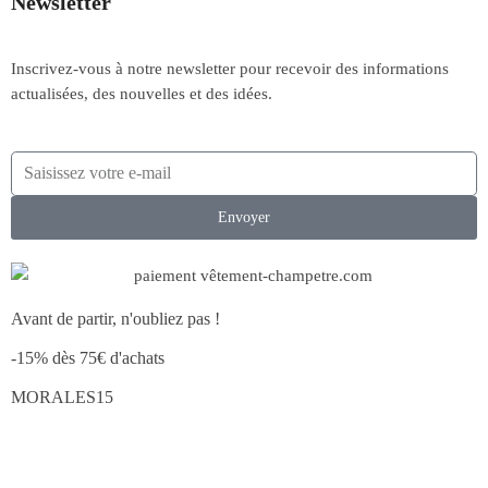
Newsletter
Inscrivez-vous à notre newsletter pour recevoir des informations
actualisées, des nouvelles et des idées.
Envoyer
Avant de partir, n'oubliez pas !
-15% dès 75€ d'achats
MORALES15