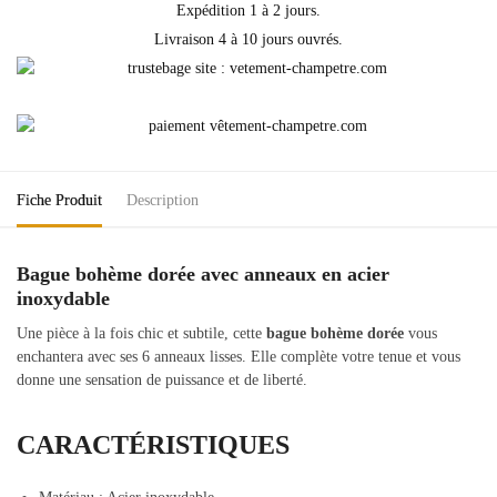
Expédition 1 à 2 jours.
Livraison 4 à 10 jours ouvrés.
Fiche Produit
Description
Bague bohème dorée avec anneaux en acier
inoxydable
Une pièce à la fois chic et subtile, cette
bague bohème dorée
vous
enchantera avec ses 6 anneaux lisses. Elle complète votre tenue et vous
donne une sensation de puissance et de liberté.
CARACTÉRISTIQUES