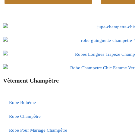
Vêtement Champêtre
Robe Bohème
Robe Champêtre
Robe Pour Mariage Champêtre