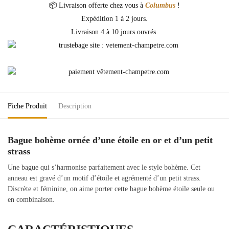
📦 Livraison offerte chez vous à
Columbus
!
Expédition 1 à 2 jours.
Livraison 4 à 10 jours ouvrés.
Fiche Produit
Description
Bague bohème ornée d’une étoile en or et d’un petit
strass
Une bague qui s’harmonise parfaitement avec le style bohème. Cet
anneau est gravé d’un motif d’étoile et agrémenté d’un petit strass.
Discrète et féminine, on aime porter cette bague bohème étoile seule ou
en combinaison.