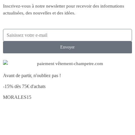
Inscrivez-vous à notre newsletter pour recevoir des informations
actualisées, des nouvelles et des idées.
Envoyer
Avant de partir, n'oubliez pas !
-15% dès 75€ d'achats
MORALES15