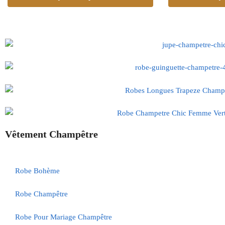
Vêtement Champêtre
Robe Bohème
Robe Champêtre
Robe Pour Mariage Champêtre