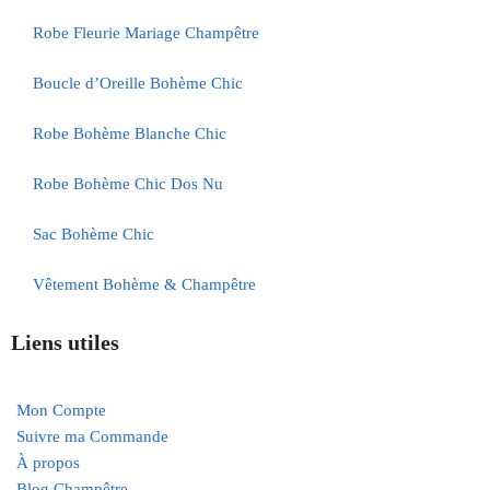
Robe Fleurie Mariage Champêtre
Boucle d’Oreille Bohème Chic
Robe Bohème Blanche Chic
Robe Bohème Chic Dos Nu
Sac Bohème Chic
Vêtement Bohème & Champêtre
Liens utiles
Mon Compte
Suivre ma Commande
À propos
Blog Champêtre