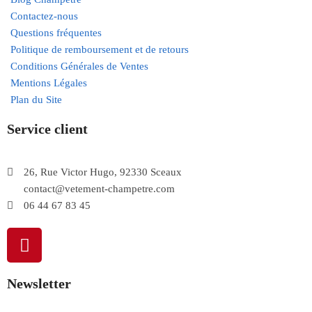
Contactez-nous
Questions fréquentes
Politique de remboursement et de retours
Conditions Générales de Ventes
Mentions Légales
Plan du Site
Service client
26, Rue Victor Hugo, 92330 Sceaux
contact@vetement-champetre.com
06 44 67 83 45
Newsletter