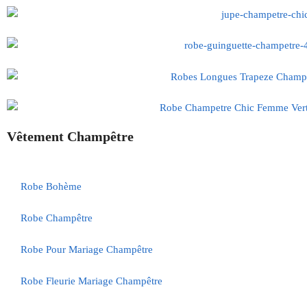
Vêtement Champêtre
Robe Bohème
Robe Champêtre
Robe Pour Mariage Champêtre
Robe Fleurie Mariage Champêtre