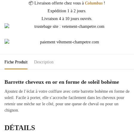
📦 Livraison offerte chez vous à
Columbus
!
Expédition 1 à 2 jours.
Livraison 4 à 10 jours ouvrés.
Fiche Produit
Description
Barrette cheveux en or en forme de soleil bohème
Ajoutez de l’éclat à votre coiffure avec cette barrette bohème en forme de
soleil. Facile à porter, elle s’accroche facilement dans les cheveux pour
retenir une mèche sur le côté, pour une queue de cheval ou pour un
chignon.
DÉTAILS