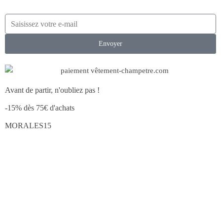
Envoyer
Avant de partir, n'oubliez pas !
-15% dès 75€ d'achats
MORALES15