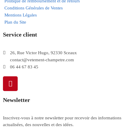
Politique de remboursement et de retours
Conditions Générales de Ventes
Mentions Légales
Plan du Site
Service client
26, Rue Victor Hugo, 92330 Sceaux
contact@vetement-champetre.com
06 44 67 83 45
Newsletter
Inscrivez-vous à notre newsletter pour recevoir des informations
actualisées, des nouvelles et des idées.