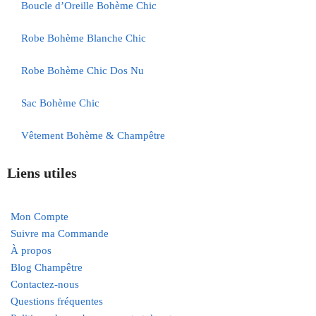
Boucle d’Oreille Bohème Chic
Robe Bohème Blanche Chic
Robe Bohème Chic Dos Nu
Sac Bohème Chic
Vêtement Bohème & Champêtre
Liens utiles
Mon Compte
Suivre ma Commande
À propos
Blog Champêtre
Contactez-nous
Questions fréquentes