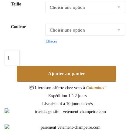
Taille
Couleur
Effacer
Ajouter au panier
📦 Livraison offerte chez vous à
Columbus
!
Expédition 1 à 2 jours.
Livraison 4 à 10 jours ouvrés.