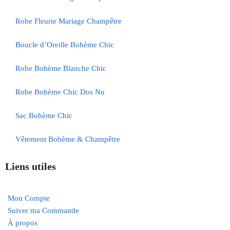
Robe Fleurie Mariage Champêtre
Boucle d’Oreille Bohème Chic
Robe Bohème Blanche Chic
Robe Bohème Chic Dos Nu
Sac Bohème Chic
Vêtement Bohème & Champêtre
Liens utiles
Mon Compte
Suivre ma Commande
À propos