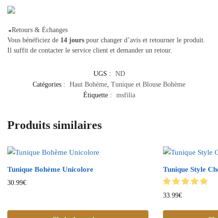
Retours & Échanges
◄
Vous bénéficiez de
14 jours
pour changer d’avis et retourner le produit.
Il suffit de contacter le service client et demander un retour.
UGS :
ND
Catégories :
Haut Bohème
,
Tunique et Blouse Bohème
Étiquette :
msfilia
Produits similaires
Tunique Bohème Unicolore
Tunique Style Ch
30.99
€
33.99
€