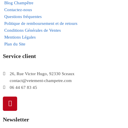
Blog Champêtre
Contactez-nous
Questions fréquentes
Politique de remboursement et de retours
Conditions Générales de Ventes
Mentions Légales
Plan du Site
Service client
26, Rue Victor Hugo, 92330 Sceaux
contact@vetement-champetre.com
06 44 67 83 45
Newsletter