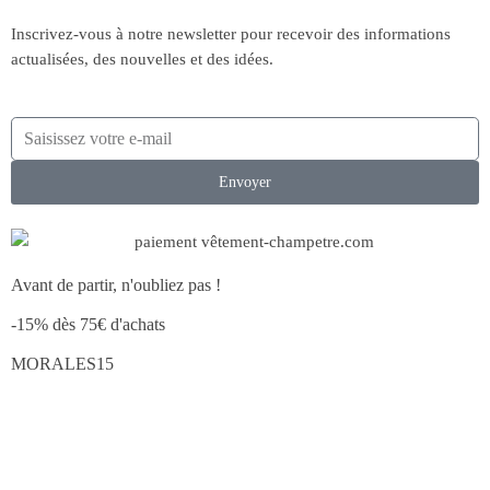
Inscrivez-vous à notre newsletter pour recevoir des informations
actualisées, des nouvelles et des idées.
Envoyer
Avant de partir, n'oubliez pas !
-15% dès 75€ d'achats
MORALES15