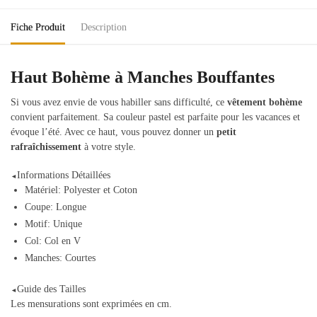
Fiche Produit
Description
Haut Bohème à Manches Bouffantes
Si vous avez envie de vous habiller sans difficulté, ce
vêtement bohème
convient parfaitement. Sa couleur pastel est parfaite pour les vacances et
évoque l’été. Avec ce haut, vous pouvez donner un
petit
rafraîchissement
à votre style.
Informations Détaillées
◄
Matériel: Polyester et Coton
Coupe: Longue
Motif: Unique
Col: Col en V
Manches: Courtes
Guide des Tailles
◄
Les mensurations sont exprimées en cm.